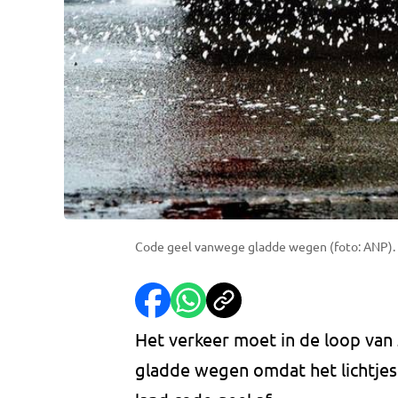
Code geel vanwege gladde wegen (foto: ANP).
Het verkeer moet in de loop va
gladde wegen omdat het lichtjes