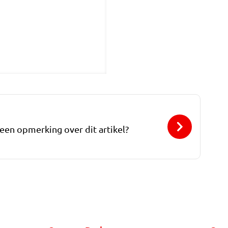
 een opmerking over dit artikel?