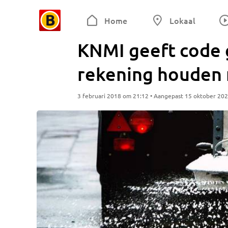
Home
Lokaal
KNMI geeft code 
rekening houden
3 februari 2018 om 21:12 • Aangepast 15 oktober 20