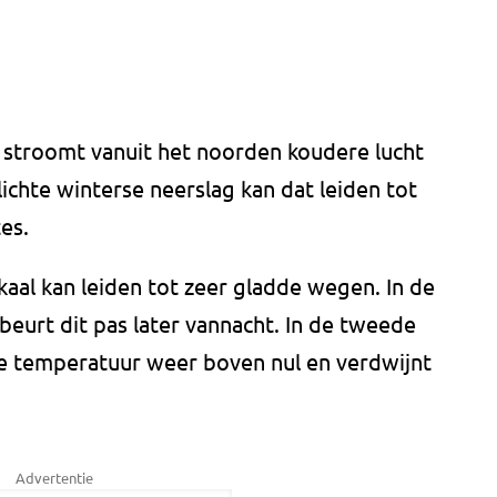
 stroomt vanuit het noorden koudere lucht
ichte winterse neerslag kan dat leiden tot
es.
aal kan leiden tot zeer gladde wegen. In de
beurt dit pas later vannacht. In de tweede
e temperatuur weer boven nul en verdwijnt
Advertentie