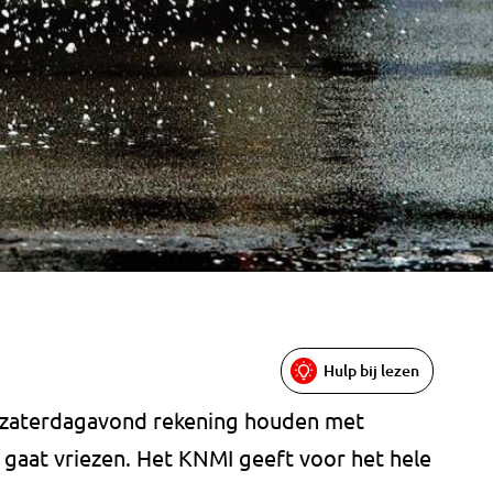
Hulp bij lezen
n zaterdagavond rekening houden met
 gaat vriezen. Het KNMI geeft voor het hele