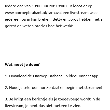
Iedere dag van 13:00 uur tot 19:00 uur loopt er op
www.omroepbrabant.nl/carnaval een livestream waar
iedereen op in kan breken. Betty en Jordy hebben het al
getest en weten precies hoe het werkt.
Wat moet je doen?
1. Download de Omroep Brabant – VideoConnect app.
2. Houd je telefoon horizontaal en begin met streamen!
3. Je krijgt een berichtje als je toegevoegd wordt in de
livestream, je bent dus niet meteen te zien.