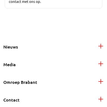
contact met ons op.
Nieuws
Media
Omroep Brabant
Contact