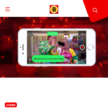
VIDEO