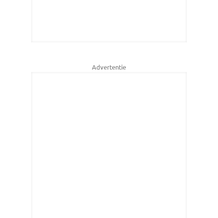
Advertentie