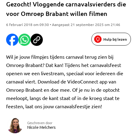
Gezocht! Vloggende carnavalsvierders die
voor Omroep Brabant willen filmen
6 februari 2018 om 09:30 • Aangepast 21 september 2025 om 21:46
Hulp bij lezen
Wil je jouw filmpjes tijdens carnaval terug zien bij
Omroep Brabant? Dat kan! Tijdens het carnavalsfeest
openen we een livestream, speciaal voor iedereen die
carnaval viert. Download de VideoConnect app van
Omroep Brabant en doe mee. Of je nu in de optocht
meeloopt, langs de kant staat of in de kroeg staat te
feesten, laat ons jouw carnavalsfeestje zien!
Geschreven door
Nicole Melchers