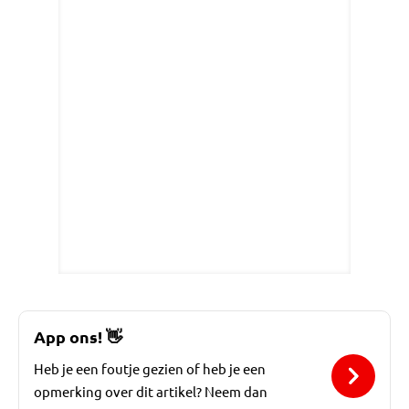
App ons!
👋
Heb je een foutje gezien of heb je een
opmerking over dit artikel? Neem dan