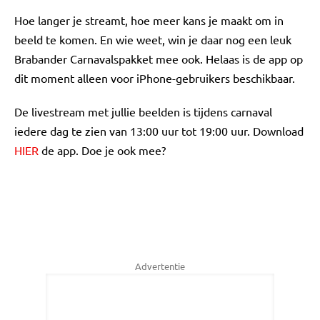
Hoe langer je streamt, hoe meer kans je maakt om in
beeld te komen. En wie weet, win je daar nog een leuk
Brabander Carnavalspakket mee ook. Helaas is de app op
dit moment alleen voor iPhone-gebruikers beschikbaar.
De livestream met jullie beelden is tijdens carnaval
iedere dag te zien van 13:00 uur tot 19:00 uur. Download
HIER
de app. Doe je ook mee?
Advertentie