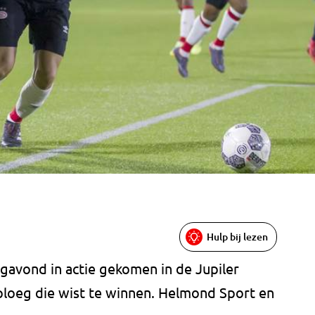
Hulp bij lezen
gavond in actie gekomen in de Jupiler
loeg die wist te winnen. Helmond Sport en