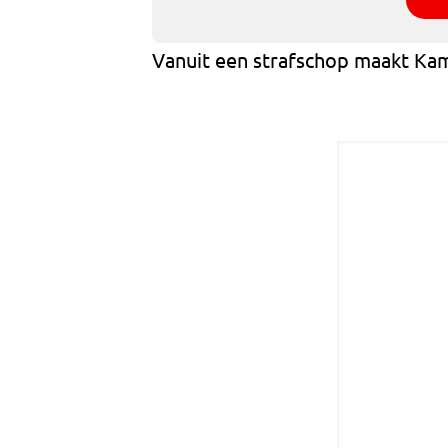
Vanuit een strafschop maakt Kam