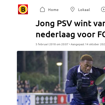
Home
Lokaal
Jong PSV wint van
nederlaag voor FC
5 februari 2018 om 20:07 • Aangepast 14 oktober 20