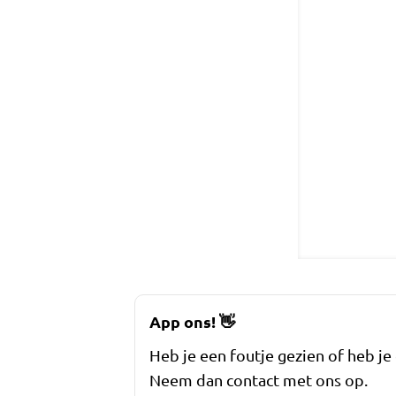
App ons!
👋
Heb je een foutje gezien of heb je
Neem dan contact met ons op.