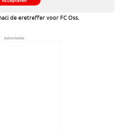
Accepteren
aci de eretreffer voor FC Oss.
Advertentie