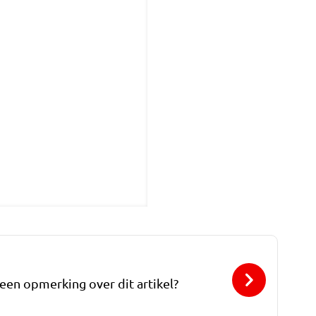
 een opmerking over dit artikel?