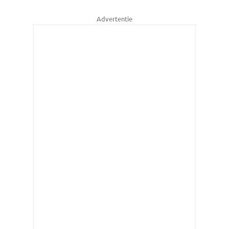
Advertentie