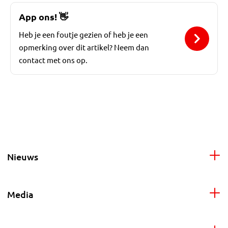
App ons!
👋
Heb je een foutje gezien of heb je een
opmerking over dit artikel? Neem dan
contact met ons op.
Nieuws
Media