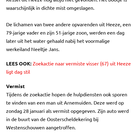
waarschijnlijk in dichte mist omgeslagen.
De lichamen van twee andere opvarenden uit Heeze, een
79-jarige vader en zijn 51-jarige zoon, werden een dag
later uit het water gehaald nabij het voormalige
werkeiland Neeltje Jans.
LEES OOK:
Zoekactie naar vermiste visser (67) uit Heeze
ligt dag stil
Vermist
Tijdens de zoekactie hopen de hulpdiensten ook sporen
te vinden van een man uit Arnemuiden. Deze werd op
zondag 28 januari als vermist opgegeven. Zijn auto werd
in de buurt van de Oosterscheldekering bij
Westenschouwen aangetroffen.