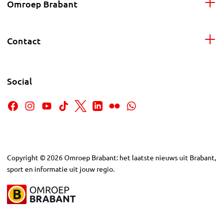
Omroep Brabant
Contact
Social
Copyright
©
2026
Omroep Brabant: het laatste nieuws uit Brabant,
sport en informatie uit jouw regio.