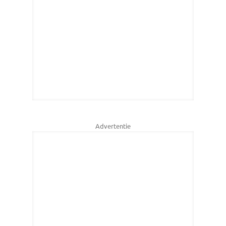
Advertentie