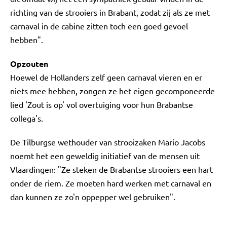
richting van de strooiers in Brabant, zodat zij als ze met
carnaval in de cabine zitten toch een goed gevoel
hebben".
Opzouten
Hoewel de Hollanders zelf geen carnaval vieren en er
niets mee hebben, zongen ze het eigen gecomponeerde
lied 'Zout is op' vol overtuiging voor hun Brabantse
collega's.
De Tilburgse wethouder van strooizaken Mario Jacobs
noemt het een geweldig initiatief van de mensen uit
Vlaardingen: "Ze steken de Brabantse strooiers een hart
onder de riem. Ze moeten hard werken met carnaval en
dan kunnen ze zo'n oppepper wel gebruiken".