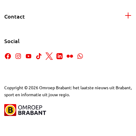
Contact
Social
Copyright
©
2026
Omroep Brabant: het laatste nieuws uit Brabant,
sport en informatie uit jouw regio.