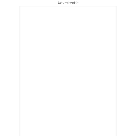
Advertentie