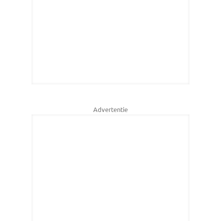
Advertentie