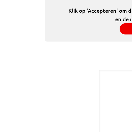
Klik op 'Accepteren' om 
en de 