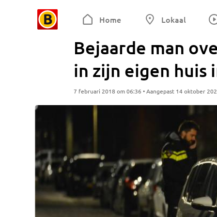
Home
Lokaal
Bejaarde man ove
in zijn eigen huis
7 februari 2018 om 06:36 • Aangepast 14 oktober 20