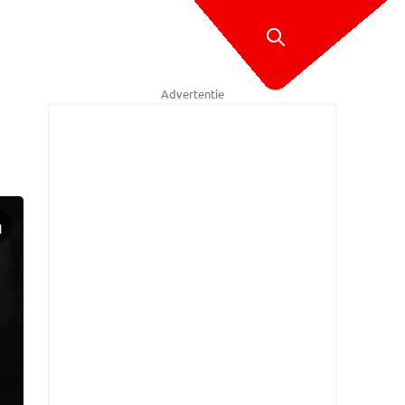
Advertentie