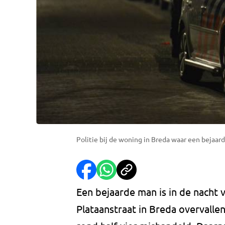
Politie bij de woning in Breda waar een bejaar
Een bejaarde man is in de nacht 
Plataanstraat in Breda overvall