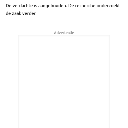
De verdachte is aangehouden. De recherche onderzoekt
de zaak verder.
Advertentie