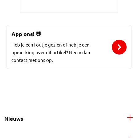
App ons!
👋
Heb je een foutje gezien of heb je een
opmerking over dit artikel? Neem dan
contact met ons op.
Nieuws