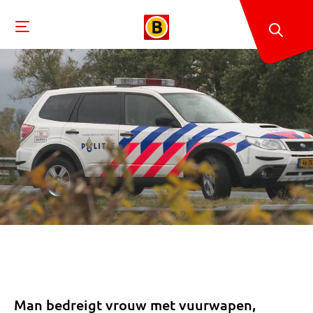
Man bedreigt vrouw met vuurwapen,