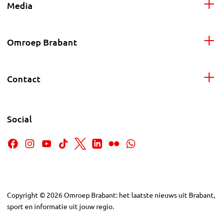
Media
Omroep Brabant
Contact
Social
Copyright
©
2026
Omroep Brabant: het laatste nieuws uit Brabant,
sport en informatie uit jouw regio.