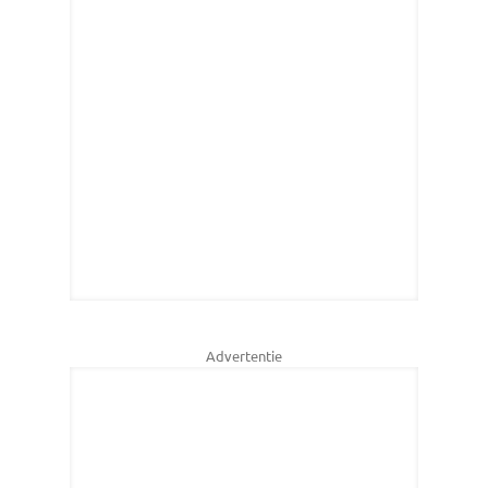
Advertentie