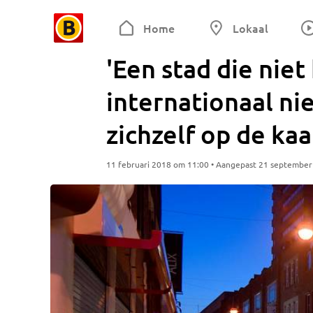
Home
Lokaal
'Een stad die niet
internationaal ni
zichzelf op de kaa
11 februari 2018 om 11:00 • Aangepast 21 septembe