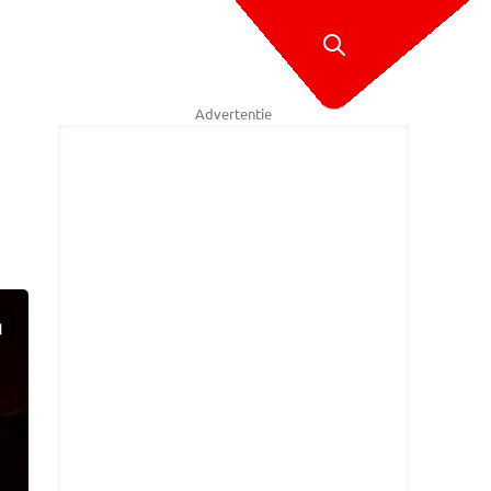
Advertentie