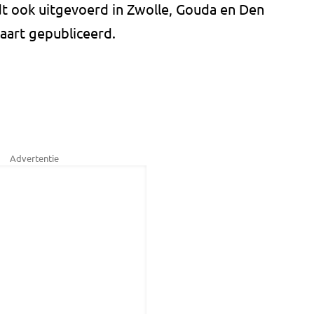
t ook uitgevoerd in Zwolle, Gouda en Den
aart gepubliceerd.
Advertentie