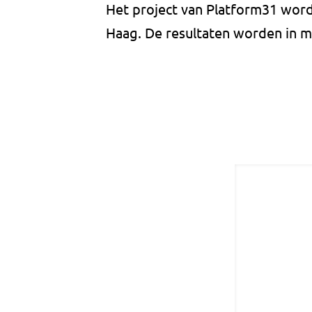
Het project van Platform31 word
Haag. De resultaten worden in m