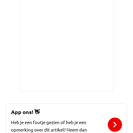
App ons!
👋
Heb je een foutje gezien of heb je een
opmerking over dit artikel? Neem dan