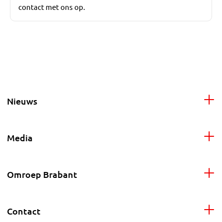
contact met ons op.
Nieuws
Media
Omroep Brabant
Contact