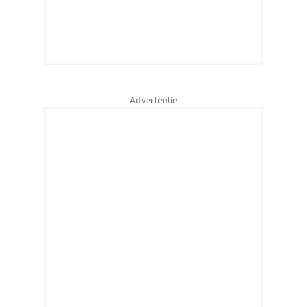
Advertentie