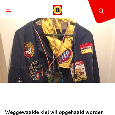
Weggewaaide kiel wil opgehaald worden