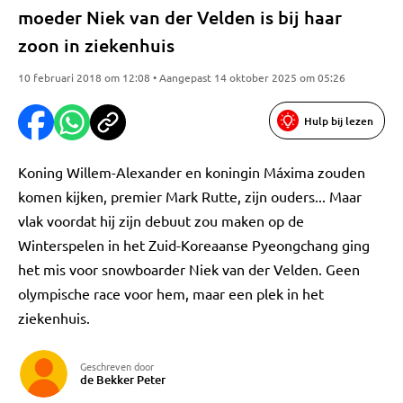
moeder Niek van der Velden is bij haar
zoon in ziekenhuis
10 februari 2018 om 12:08 • Aangepast 14 oktober 2025 om 05:26
Hulp bij lezen
Koning Willem-Alexander en koningin Máxima zouden
komen kijken, premier Mark Rutte, zijn ouders... Maar
vlak voordat hij zijn debuut zou maken op de
Winterspelen in het Zuid-Koreaanse Pyeongchang ging
het mis voor snowboarder Niek van der Velden. Geen
olympische race voor hem, maar een plek in het
ziekenhuis.
Geschreven door
de Bekker Peter