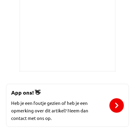
App ons!
👋
Heb je een foutje gezien of heb je een
opmerking over dit artikel? Neem dan
contact met ons op.