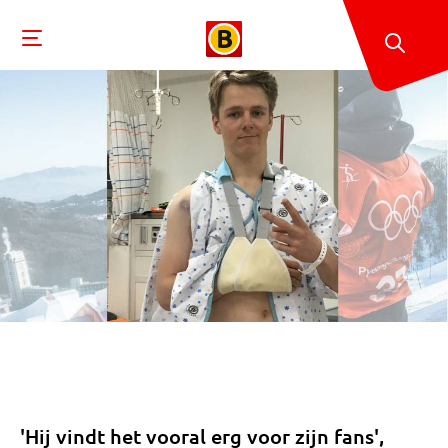
'Hij vindt het vooral erg voor zijn fans',