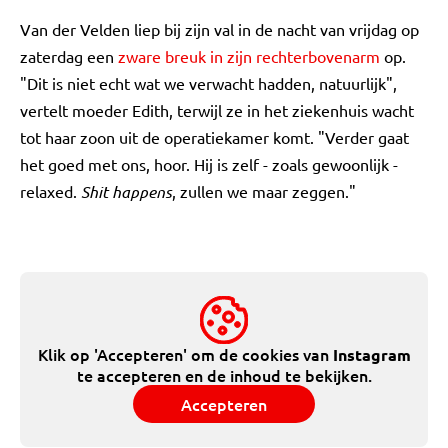
Van der Velden liep bij zijn val in de nacht van vrijdag op
zaterdag een
zware breuk in zijn rechterbovenarm
op.
"Dit is niet echt wat we verwacht hadden, natuurlijk",
vertelt moeder Edith, terwijl ze in het ziekenhuis wacht
tot haar zoon uit de operatiekamer komt. "Verder gaat
het goed met ons, hoor. Hij is zelf - zoals gewoonlijk -
relaxed.
Shit happens
, zullen we maar zeggen."
Klik op 'Accepteren' om de cookies van
Instagram
te accepteren en de inhoud te bekijken.
Accepteren