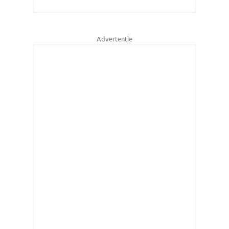
Advertentie