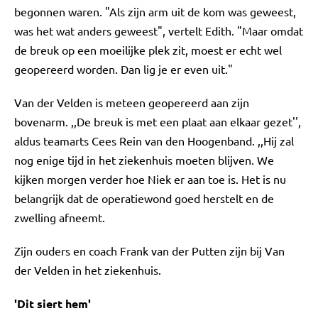
begonnen waren. "Als zijn arm uit de kom was geweest,
was het wat anders geweest", vertelt Edith. "Maar omdat
de breuk op een moeilijke plek zit, moest er echt wel
geopereerd worden. Dan lig je er even uit."
Van der Velden is meteen geopereerd aan zijn
bovenarm. ,,De breuk is met een plaat aan elkaar gezet'',
aldus teamarts Cees Rein van den Hoogenband. ,,Hij zal
nog enige tijd in het ziekenhuis moeten blijven. We
kijken morgen verder hoe Niek er aan toe is. Het is nu
belangrijk dat de operatiewond goed herstelt en de
zwelling afneemt.
Zijn ouders en coach Frank van der Putten zijn bij Van
der Velden in het ziekenhuis.
'Dit siert hem'