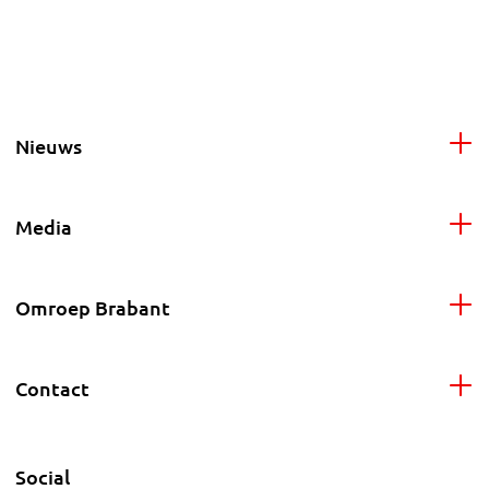
Nieuws
Media
Omroep Brabant
Contact
Social