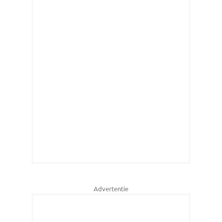
Advertentie