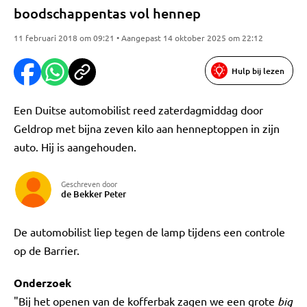
boodschappentas vol hennep
11 februari 2018 om 09:21 • Aangepast 14 oktober 2025 om 22:12
Hulp bij lezen
Een Duitse automobilist reed zaterdagmiddag door
Geldrop met bijna zeven kilo aan henneptoppen in zijn
auto. Hij is aangehouden.
Geschreven door
de Bekker Peter
De automobilist liep tegen de lamp tijdens een controle
op de Barrier.
Onderzoek
"Bij het openen van de kofferbak zagen we een grote
big