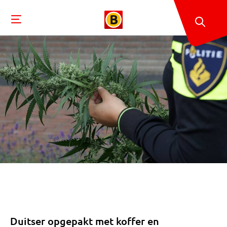
Duitser opgepakt met koffer en