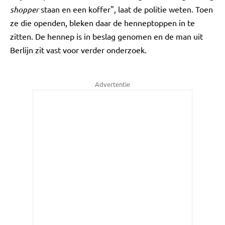
shopper
staan en een koffer", laat de politie weten. Toen
ze die openden, bleken daar de henneptoppen in te
zitten. De hennep is in beslag genomen en de man uit
Berlijn zit vast voor verder onderzoek.
Advertentie