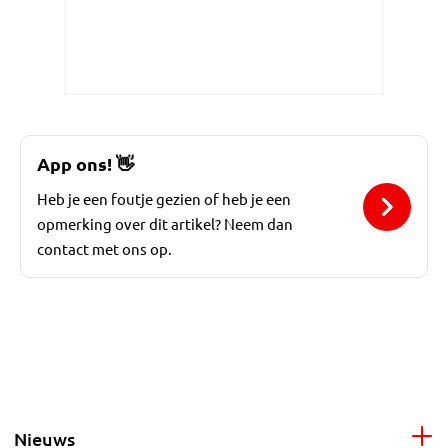
App ons!
👋
Heb je een foutje gezien of heb je een
opmerking over dit artikel? Neem dan
contact met ons op.
Nieuws