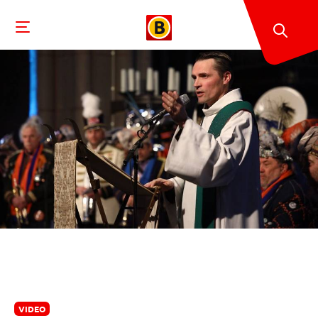
VIDEO