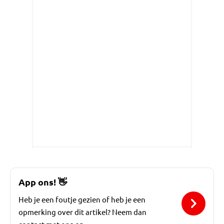
App ons!
👋
Heb je een foutje gezien of heb je een
opmerking over dit artikel? Neem dan