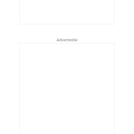
Advertentie