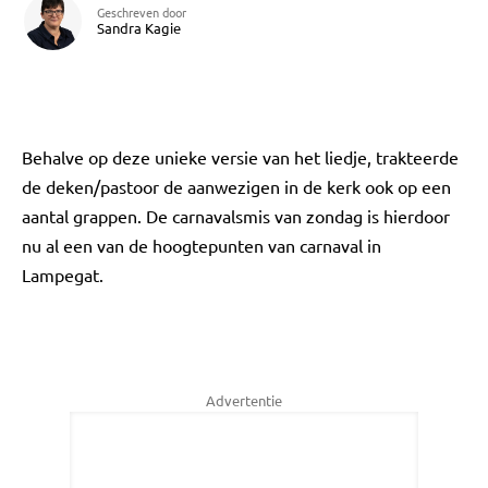
Geschreven door
Sandra Kagie
Behalve op deze unieke versie van het liedje, trakteerde
de deken/pastoor de aanwezigen in de kerk ook op een
aantal grappen. De carnavalsmis van zondag is hierdoor
nu al een van de hoogtepunten van carnaval in
Lampegat.
Advertentie