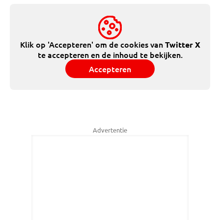
Klik op 'Accepteren' om de cookies van
Twitter X
te accepteren en de inhoud te bekijken.
Accepteren
Advertentie