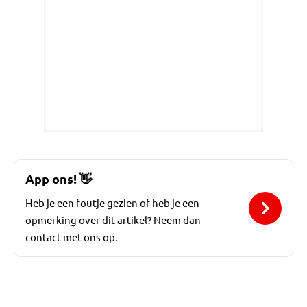
App ons!
👋
Heb je een foutje gezien of heb je een
opmerking over dit artikel? Neem dan
contact met ons op.