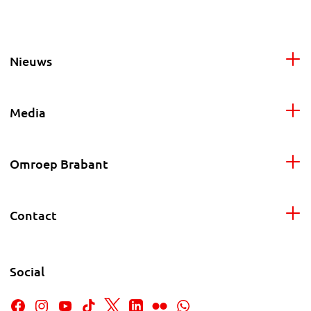
Nieuws
Media
Omroep Brabant
Contact
Social