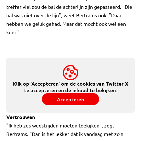
treffer viel zou de bal de achterlijn zijn gepasseerd. "Die
bal was niet over de lijn", weet Bertrams ook. "Daar
hebben we geluk gehad. Maar dat mocht ook wel een
keer."
Klik op 'Accepteren' om de cookies van
Twitter X
te accepteren en de inhoud te bekijken.
Accepteren
Vertrouwen
"Ik heb zes wedstrijden moeten toekijken", zegt
Bertrams. "Dan is het lekker dat ik vandaag met zo'n