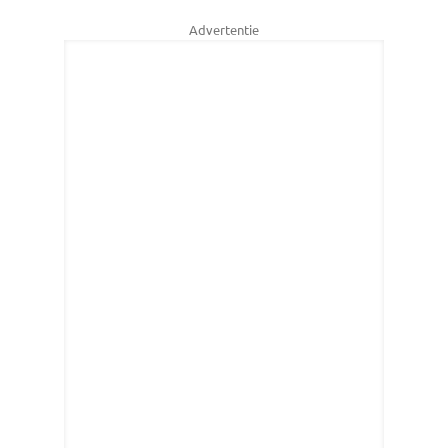
Advertentie