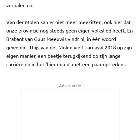
verhalen na.
Van der Molen kan er niet meer meezitten, ook niet dat
onze provincie nog steeds geen eigen volkslied heeft. En
Brabant van Guus Meeuwis vindt hij in één woord
geweldig. Thijs van der Molen viert carnaval 2018 op zijn
eigen manier, een beetje terugkijkend op zijn lange
carrière en in het ‘hier en nu’ met een paar optredens.
Advertentie