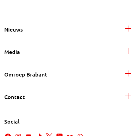
Nieuws
Media
Omroep Brabant
Contact
Social