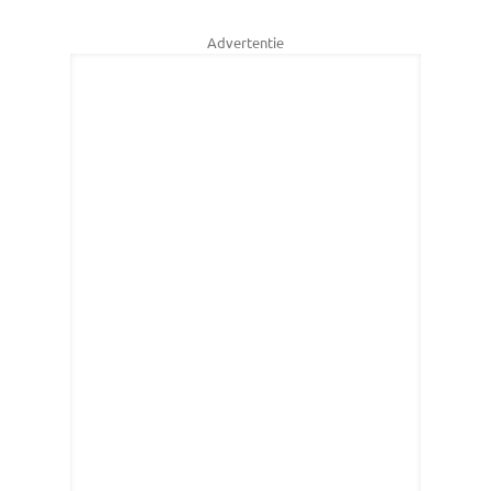
Advertentie