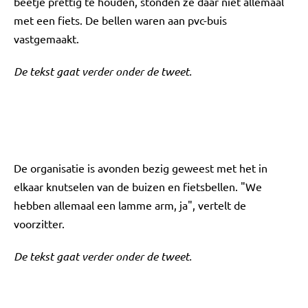
beetje prettig te houden, stonden ze daar niet allemaal
met een fiets. De bellen waren aan pvc-buis
vastgemaakt.
De tekst gaat verder onder de tweet.
De organisatie is avonden bezig geweest met het in
elkaar knutselen van de buizen en fietsbellen. "We
hebben allemaal een lamme arm, ja", vertelt de
voorzitter.
De tekst gaat verder onder de tweet.