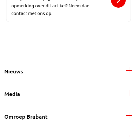
opmerking over dit artikel? Neem dan
contact met ons op.
Nieuws
Media
Omroep Brabant