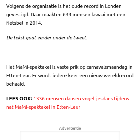
Volgens de organisatie is het oude record in Londen
gevestigd. Daar maakten 639 mensen lawaai met een
fietsbel in 2014.
De tekst gaat verder onder de tweet.
Het MaMi-spektakel is vaste prik op carnavalsmaandag in
Etten-Leur. Er wordt iedere keer een nieuw wereldrecord
behaald.
LEES OOK:
1336 mensen dansen vogeltjesdans tijdens
nat MaMi-spektakel in Etten-Leur
Advertentie