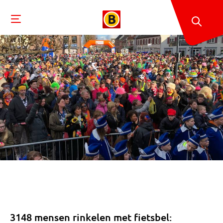
3148 mensen rinkelen met fietsbel: