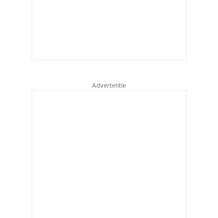
Advertentie