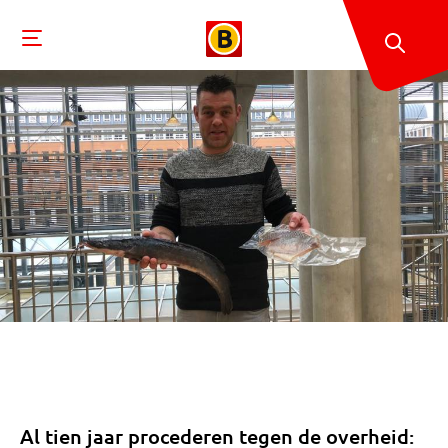
Al tien jaar procederen tegen de overheid: