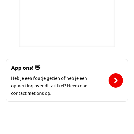
App ons!
👋
Heb je een foutje gezien of heb je een
opmerking over dit artikel? Neem dan
contact met ons op.