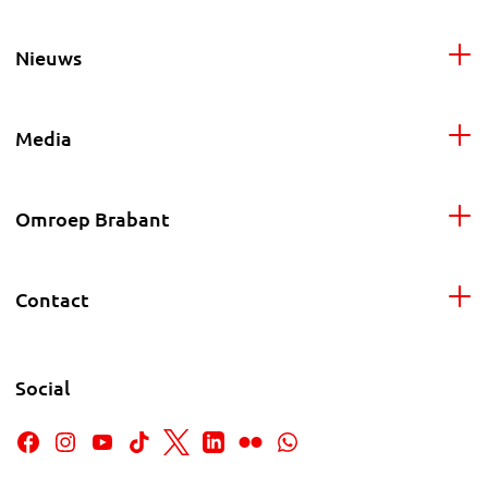
Nieuws
Media
Omroep Brabant
Contact
Social