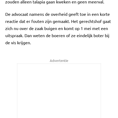
zouden alleen talapia gaan kweken en geen meerval.
De advocaat namens de overheid geeft toe in een korte
reactie dat er fouten zijn gemaakt. Het gerechtshof gaat
zich nu over de zaak buigen en komt op 1 mei met een
uitspraak. Dan weten de boeren of ze eindelijk boter bij
de vis krijgen.
Advertentie