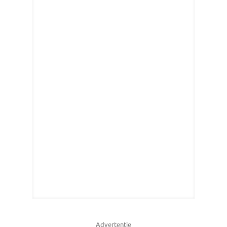
Advertentie