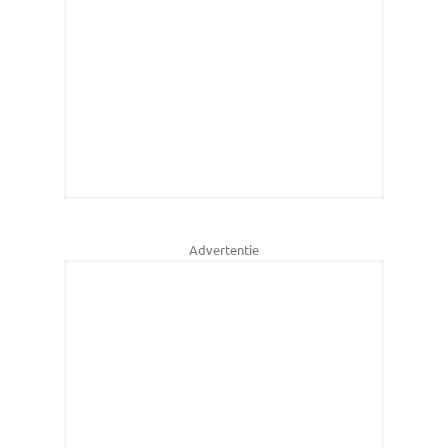
Advertentie