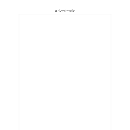
Advertentie