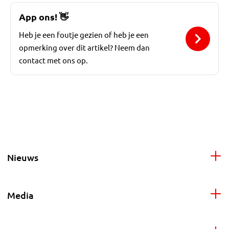
App ons!
👋
Heb je een foutje gezien of heb je een
opmerking over dit artikel? Neem dan
contact met ons op.
Nieuws
Media