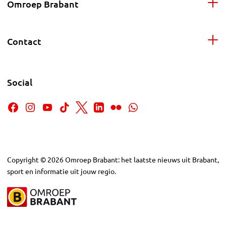
Omroep Brabant
Contact
Social
Copyright
©
2026
Omroep Brabant: het laatste nieuws uit Brabant,
sport en informatie uit jouw regio.