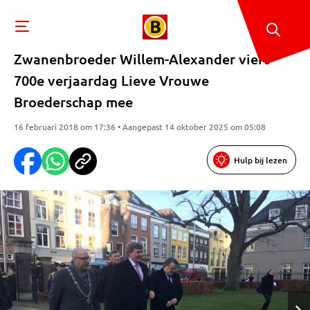
Zwanenbroeder Willem-Alexander viert
700e verjaardag Lieve Vrouwe
Broederschap mee
16 februari 2018 om 17:36 • Aangepast 14 oktober 2025 om 05:08
Hulp bij lezen