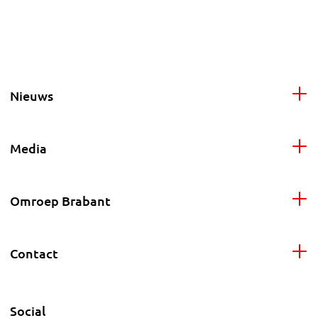
Nieuws
Media
Omroep Brabant
Contact
Social