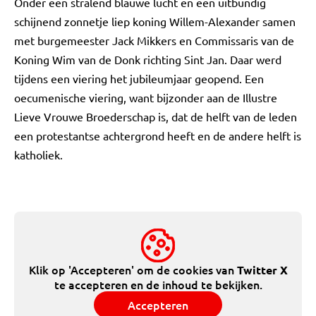
Onder een stralend blauwe lucht en een uitbundig
schijnend zonnetje liep koning Willem-Alexander samen
met burgemeester Jack Mikkers en Commissaris van de
Koning Wim van de Donk richting Sint Jan. Daar werd
tijdens een viering het jubileumjaar geopend. Een
oecumenische viering, want bijzonder aan de Illustre
Lieve Vrouwe Broederschap is, dat de helft van de leden
een protestantse achtergrond heeft en de andere helft is
katholiek.
Klik op 'Accepteren' om de cookies van
Twitter X
te accepteren en de inhoud te bekijken.
Accepteren