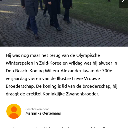
Hij was nog maar net terug van de Olympische
Winterspelen in Zuid-Korea en vrijdag was hij alweer in
Den Bosch. Koning Willem-Alexander kwam de 700e
verjaardag vieren van de Illustre Lieve Vrouwe
Broederschap. De koning is lid van de broederschap, hij
draagt de eretitel Koninklijke Zwanenbroeder.
Geschreven door
Marjanka Oerlemans