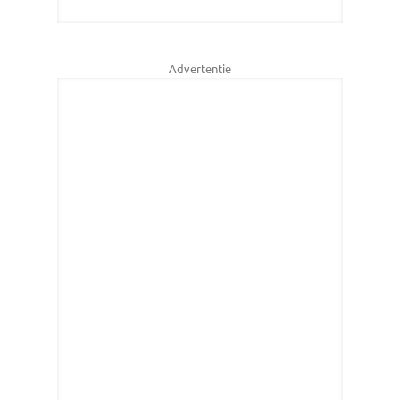
Advertentie