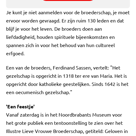
Je kunt je niet aanmelden voor de broederschap, je moet
ervoor worden gevraagd. Er zijn ruim 130 leden en dat
blijf je voor het leven. De broeders doen aan
liefdadigheid, houden spirituele bijeenkomsten en
spannen zich in voor het behoud van hun cultureel
erfgoed.
Een van de broeders, Ferdinand Sassen, vertelt: "Het
gezelschap is opgericht in 1318 ter ere van Maria. Het is
opgericht door katholieke geestelijken. Sinds 1642 is het
een oecumenisch gezelschap."
'Een feestje'
Vanaf zaterdag is in het Noordbrabants Museum voor
het grote publiek een tentoonstelling te zien over het
Illustre Lieve Vrouwe Broederschap, getiteld: Geloven in