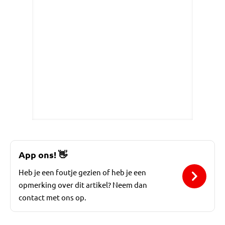
App ons!
👋
Heb je een foutje gezien of heb je een
opmerking over dit artikel? Neem dan
contact met ons op.