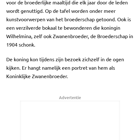
voor de broederlijke maaltijd die elk jaar door de leden
wordt genuttigd. Op de tafel worden onder meer
kunstvoorwerpen van het broederschap getoond. Ook is
een verzilverde bokaal te bewonderen die koningin
Wilhelmina, zelf ook Zwanenbroeder, de Broederschap in
1904 schonk.
De koning kon tijdens zijn bezoek zichzelf in de ogen
kijken. Er hangt namelijk een portret van hem als
Koninklijke Zwanenbroeder.
Advertentie