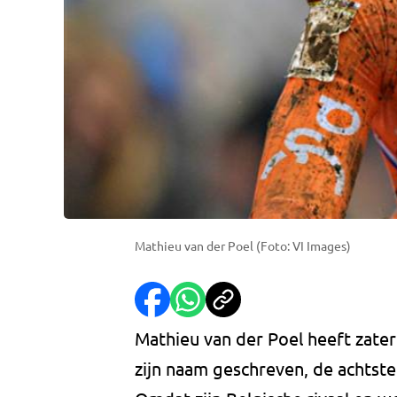
Mathieu van der Poel (Foto: VI Images)
Mathieu van der Poel heeft zate
zijn naam geschreven, de achtste