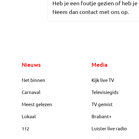
Heb je een foutje gezien of heb je
Neem dan contact met ons op.
Nieuws
Media
Net binnen
Kijk live TV
Carnaval
Televisiegids
Meest gelezen
TV gemist
Lokaal
Brabant+
112
Luister live radio