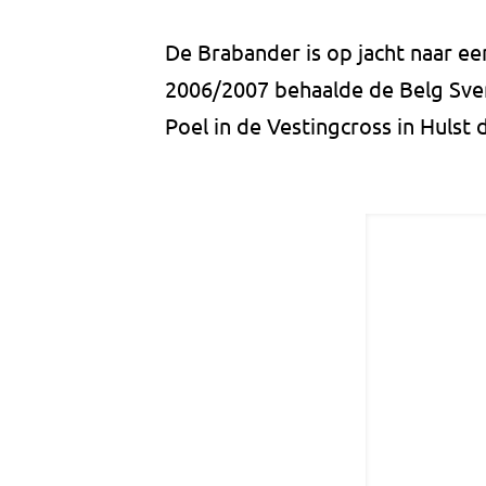
De Brabander is op jacht naar e
2006/2007 behaalde de Belg Sve
Poel in de Vestingcross in Hulst 