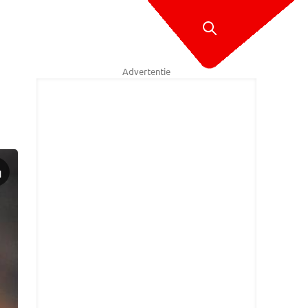
Advertentie