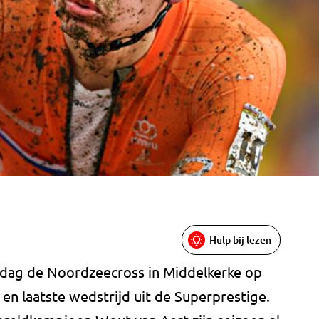
Hulp bij lezen
rdag de Noordzeecross in Middelkerke op
 en laatste wedstrijd uit de Superprestige.