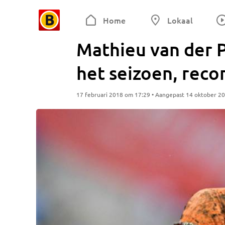
Home
Lokaal
Mathieu van der 
het seizoen, recor
17 februari 2018 om 17:29 • Aangepast 14 oktober 2