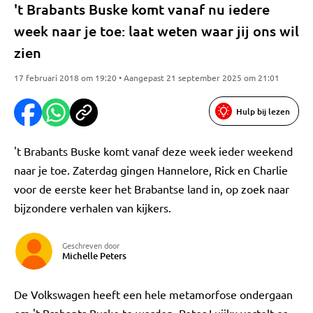
't Brabants Buske komt vanaf nu iedere
week naar je toe: laat weten waar jij ons wil
zien
17 februari 2018 om 19:20 • Aangepast 21 september 2025 om 21:01
Hulp bij lezen
't Brabants Buske komt vanaf deze week ieder weekend
naar je toe. Zaterdag gingen Hannelore, Rick en Charlie
voor de eerste keer het Brabantse land in, op zoek naar
bijzondere verhalen van kijkers.
Geschreven door
Michelle Peters
De Volkswagen heeft een hele metamorfose ondergaan