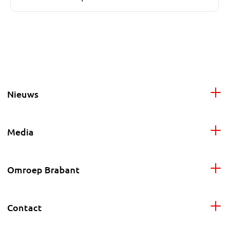
Nieuws
Media
Omroep Brabant
Contact