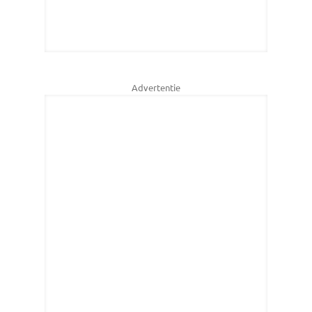
Advertentie