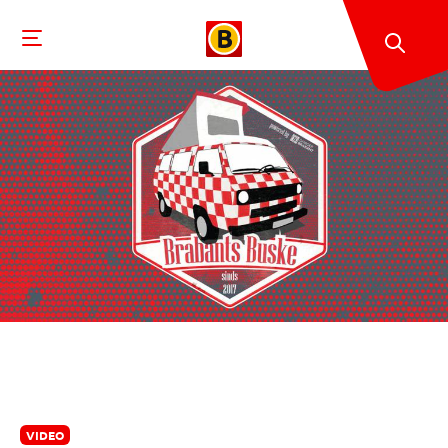
VIDEO