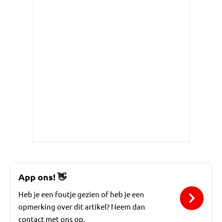
App ons!
👋
Heb je een foutje gezien of heb je een
opmerking over dit artikel? Neem dan
contact met ons op.