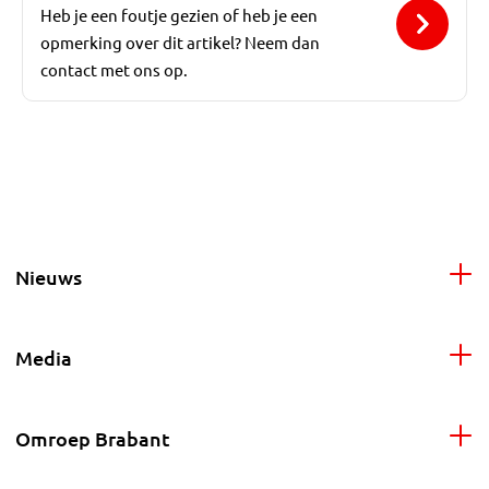
Heb je een foutje gezien of heb je een
opmerking over dit artikel? Neem dan
contact met ons op.
Nieuws
Media
Omroep Brabant