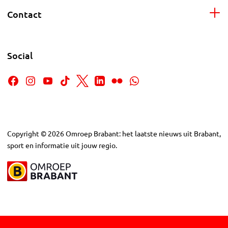
Contact
Social
Copyright
©
2026
Omroep Brabant: het laatste nieuws uit Brabant,
sport en informatie uit jouw regio.