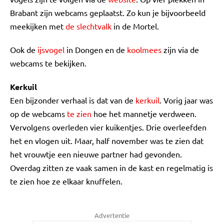
Brabant zijn webcams geplaatst. Zo kun je bijvoorbeeld
meekijken met
de slechtvalk
in de Mortel.
Ook de
ijsvogel
in Dongen en de
koolmees
zijn via de
webcams te bekijken.
Kerkuil
Een bijzonder verhaal is dat van de
kerkuil
. Vorig jaar was
op de webcams
te zien
hoe het mannetje verdween.
Vervolgens overleden vier kuikentjes. Drie overleefden
het en vlogen uit. Maar, half november was te zien dat
het vrouwtje een nieuwe partner had gevonden.
Overdag zitten ze vaak samen in de kast en regelmatig is
te zien hoe ze elkaar knuffelen.
Advertentie