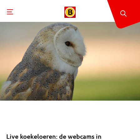
Live koekeloeren: de webcams in