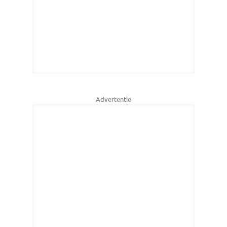
Advertentie