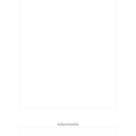
Advertentie