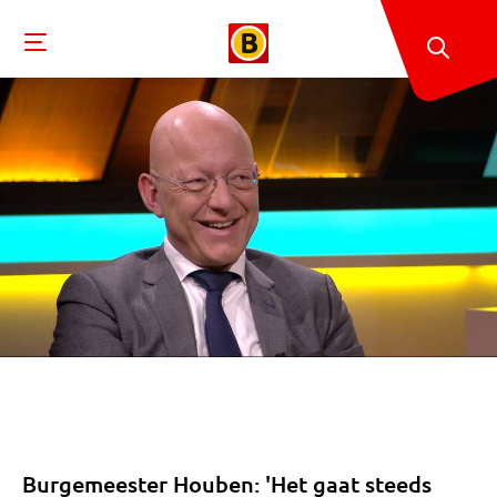
Burgemeester Houben: 'Het gaat steeds