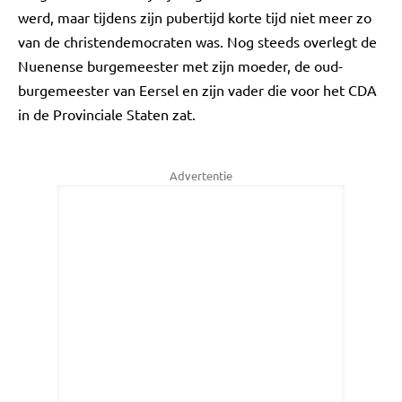
werd, maar tijdens zijn pubertijd korte tijd niet meer zo
van de christendemocraten was. Nog steeds overlegt de
Nuenense burgemeester met zijn moeder, de oud-
burgemeester van Eersel en zijn vader die voor het CDA
in de Provinciale Staten zat.
Advertentie