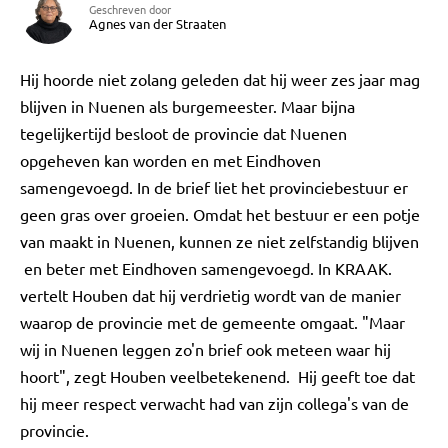
Geschreven door
Agnes van der Straaten
Hij hoorde niet zolang geleden dat hij weer zes jaar mag
blijven in Nuenen als burgemeester. Maar bijna
tegelijkertijd besloot de provincie dat Nuenen
opgeheven kan worden en met Eindhoven
samengevoegd. In de brief liet het provinciebestuur er
geen gras over groeien. Omdat het bestuur er een potje
van maakt in Nuenen, kunnen ze niet zelfstandig blijven
en beter met Eindhoven samengevoegd. In KRAAK.
vertelt Houben dat hij verdrietig wordt van de manier
waarop de provincie met de gemeente omgaat. "Maar
wij in Nuenen leggen zo'n brief ook meteen waar hij
hoort", zegt Houben veelbetekenend. Hij geeft toe dat
hij meer respect verwacht had van zijn collega's van de
provincie.