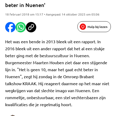
beter in Nuenen'
18 februari 2018 om 15:17 • Aangepast 14 oktober 2025 om 05:06
Hulp bij lezen
Het was een bende in 2013 bleek uit een rapport. In
2016 bleek uit een ander rapport dat het al een stukje
beter ging met de bestuurscultuur in Nuenen.
Burgemeester Maarten Houben ziet daar een stijgende
lijn in. "Het is geen 10, maar het gaat echt beter in
Nuenen", zegt hij zondag in de Omroep Brabant
talkshow KRAAK. Hij reageert daarmee op het maar niet
wegkrijgen van dat slechte imago van Nuenen. Een
rommeltje, onbestuurbaar, een stel vechtersbazen zijn
kwalificaties die je regelmatig hoort.