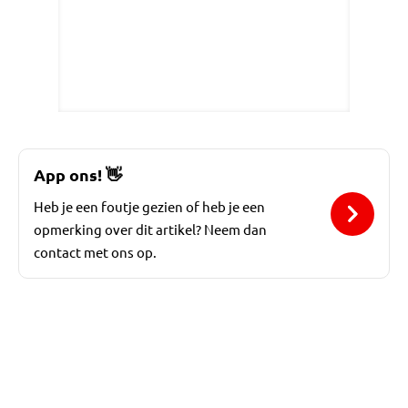
App ons!
👋
Heb je een foutje gezien of heb je een
opmerking over dit artikel? Neem dan
contact met ons op.