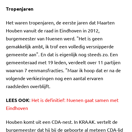
Tropenjaren
Het waren tropenjaren, de eerste jaren dat Maarten
Houben vanuit de raad in Eindhoven in 2012,
burgemeester van Nuenen werd. "Het is geen
gemakkelijk ambt, ik trof een volledig versnipperde
gemeente aan". En dat is eigenlijk nog steeds zo. Een
gemeenteraad met 19 leden, verdeelt over 11 partijen
waarvan 7 eenmansfracties. "Maar ik hoop dat er na de
volgende verkiezingen nog een aantal ervaren
raadsleden overblijft.
LEES OOK
:
Het is definitief: Nuenen gaat samen met
Eindhoven
Houben komt uit een CDA-nest. In KRAAK. vertelt de
burgemeester dat hij bij de geboorte al meteen CDA-lid