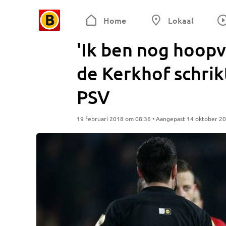
Home
Lokaal
'Ik ben nog hoopv
de Kerkhof schrik
PSV
19 februari 2018 om 08:36 • Aangepast 14 oktober 2