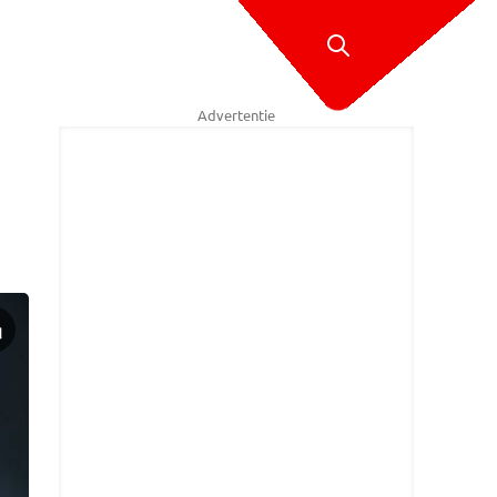
Advertentie