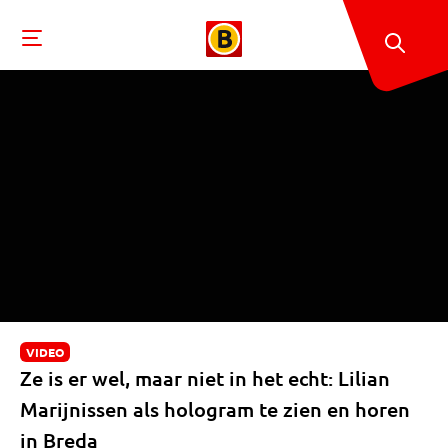
VIDEO
Ze is er wel, maar niet in het echt: Lilian
Marijnissen als hologram te zien en horen
in Breda