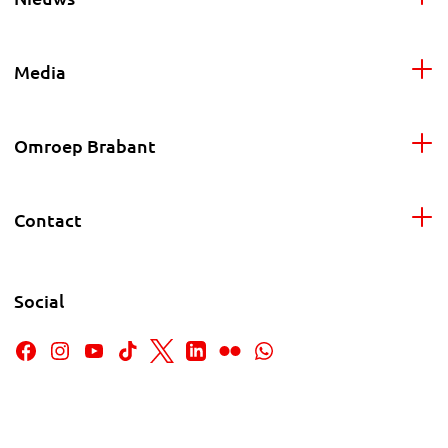
Media
Omroep Brabant
Contact
Social