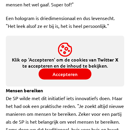
mensen het wel gaaf. Super tof!"
Een hologram is driedimensionaal en dus levensecht.
"Het leek alsof ze er bij is, het is heel persoonlijk."
Klik op 'Accepteren' om de cookies van
Twitter X
te accepteren en de inhoud te bekijken.
Accepteren
Mensen bereiken
De SP wilde met dit initiatief iets innovatiefs doen. Maar
het had ook een praktische reden. "Je zoekt altijd nieuwe
manieren om mensen te bereiken. Zeker voor een partij
als de SP is het belangrijk om veel mensen te bereiken.
Soms doen we dat traditioneel, huis voor huis en buurt