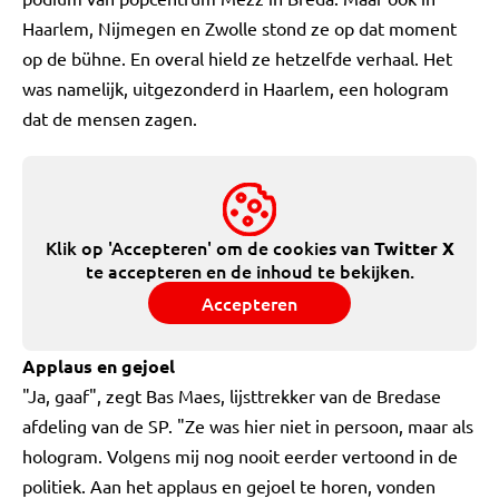
Haarlem, Nijmegen en Zwolle stond ze op dat moment
op de bühne. En overal hield ze hetzelfde verhaal. Het
was namelijk, uitgezonderd in Haarlem, een hologram
dat de mensen zagen.
Klik op 'Accepteren' om de cookies van
Twitter X
te accepteren en de inhoud te bekijken.
Accepteren
Applaus en gejoel
"Ja, gaaf", zegt Bas Maes, lijsttrekker van de Bredase
afdeling van de SP. "Ze was hier niet in persoon, maar als
hologram. Volgens mij nog nooit eerder vertoond in de
politiek. Aan het applaus en gejoel te horen, vonden