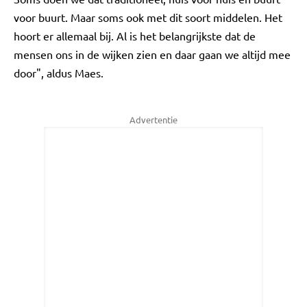
voor buurt. Maar soms ook met dit soort middelen. Het
hoort er allemaal bij. Al is het belangrijkste dat de
mensen ons in de wijken zien en daar gaan we altijd mee
door", aldus Maes.
Advertentie