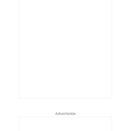
Advertentie