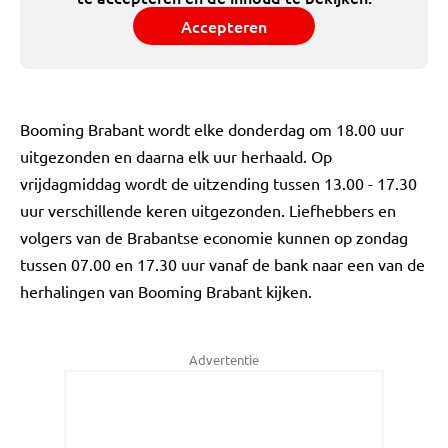
Accepteren
Booming Brabant wordt elke donderdag om 18.00 uur
uitgezonden en daarna elk uur herhaald. Op
vrijdagmiddag wordt de uitzending tussen 13.00 - 17.30
uur verschillende keren uitgezonden. Liefhebbers en
volgers van de Brabantse economie kunnen op zondag
tussen 07.00 en 17.30 uur vanaf de bank naar een van de
herhalingen van Booming Brabant kijken.
Advertentie