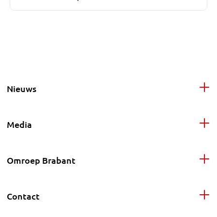
Nieuws
Media
Omroep Brabant
Contact