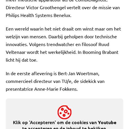
Directeur Victor Groothengel vertelt over de missie van
Philips Health Systems Benelux.
Een wereld waarin het niet draait om winst maar om het
welzijn van mensen. Daarbij geholpen door technische
innovaties. Volgens trendwatcher en filosoof Ruud
Veltenaar wordt het werkelijkheid. In Booming Brabant
licht hij dat toe.
In de eerste aflevering is Bert-Jan Woertman,
commercieel directeur van TU/e, de sidekick van
presentatrice Anne-Marie Fokkens.
Klik op 'Accepteren' om de cookies van
Youtube
te accepteren en de inhoud te bekijken.