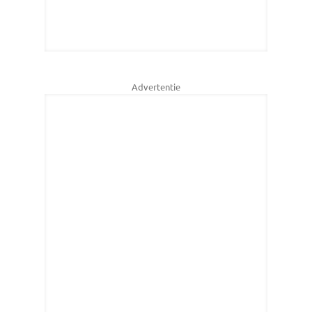
Advertentie