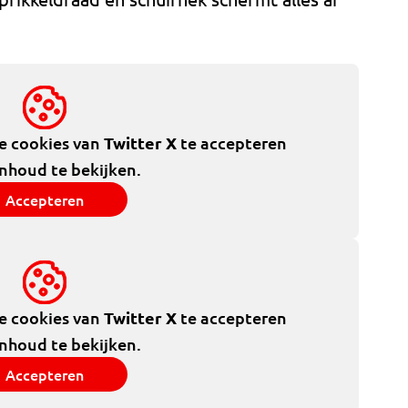
de cookies van
Twitter X
te accepteren
inhoud te bekijken.
Accepteren
de cookies van
Twitter X
te accepteren
inhoud te bekijken.
Accepteren