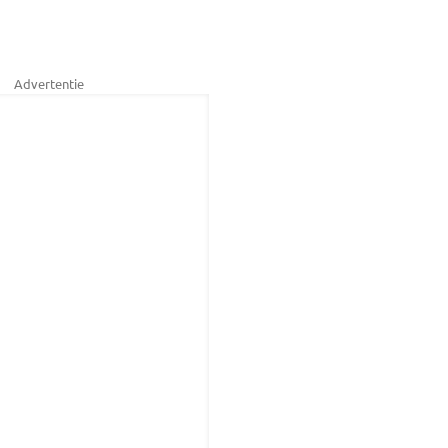
Advertentie