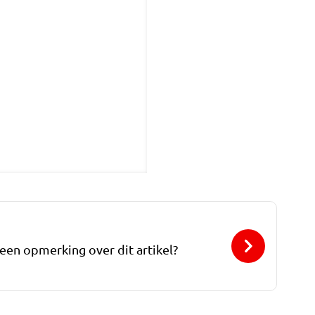
 een opmerking over dit artikel?