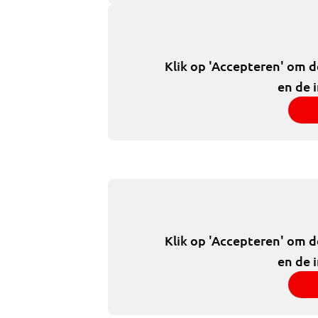
Klik op 'Accepteren' om 
en de 
Klik op 'Accepteren' om 
en de 