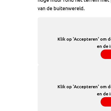
van de buitenwereld.
Klik op 'Accepteren' om 
en de 
Klik op 'Accepteren' om 
en de 