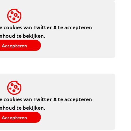
de cookies van
Twitter X
te accepteren
inhoud te bekijken.
Accepteren
de cookies van
Twitter X
te accepteren
inhoud te bekijken.
Accepteren