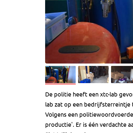
De politie heeft een xtc-lab gevo
lab zat op een bedrijfsterreintje
Volgens een politiewoordvoerder
productie'. Er is één verdachte 