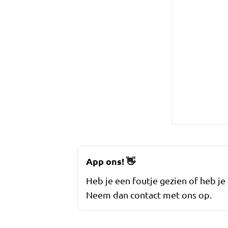
App ons!
👋
Heb je een foutje gezien of heb je
Neem dan contact met ons op.