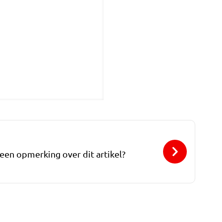
 een opmerking over dit artikel?