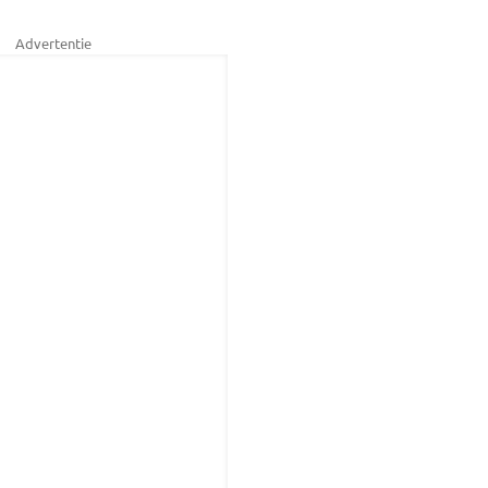
Advertentie