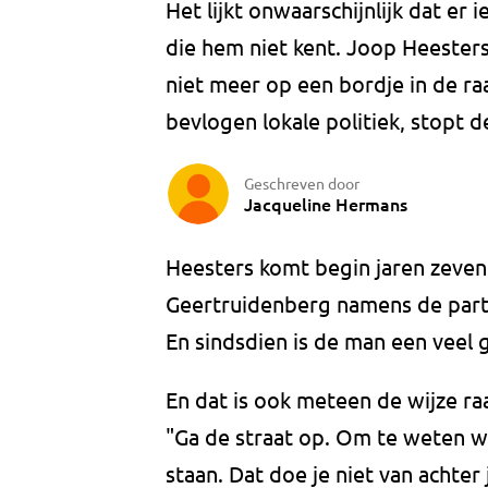
Het lijkt onwaarschijnlijk dat e
die hem niet kent. Joop Heesters
niet meer op een bordje in de ra
bevlogen lokale politiek, stopt de
Geschreven door
Jacqueline Hermans
Heesters komt begin jaren zeven
Geertruidenberg namens de partij
En sindsdien is de man een veel g
En dat is ook meteen de wijze ra
"Ga de straat op. Om te weten w
staan. Dat doe je niet van achter 