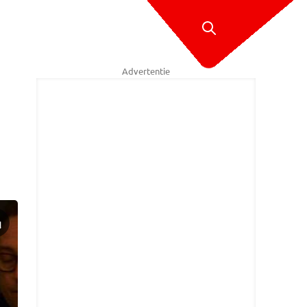
Advertentie