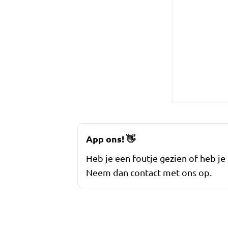
App ons!
👋
Heb je een foutje gezien of heb je
Neem dan contact met ons op.