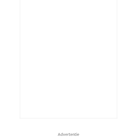
Advertentie