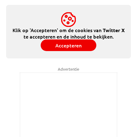
Klik op 'Accepteren' om de cookies van
Twitter X
te accepteren en de inhoud te bekijken.
Accepteren
Advertentie