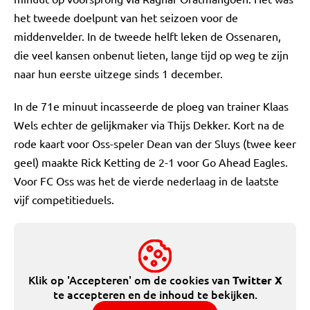
het tweede doelpunt van het seizoen voor de
middenvelder. In de tweede helft leken de Ossenaren,
die veel kansen onbenut lieten, lange tijd op weg te zijn
naar hun eerste uitzege sinds 1 december.
In de 71e minuut incasseerde de ploeg van trainer Klaas
Wels echter de gelijkmaker via Thijs Dekker. Kort na de
rode kaart voor Oss-speler Dean van der Sluys (twee keer
geel) maakte Rick Ketting de 2-1 voor Go Ahead Eagles.
Voor FC Oss was het de vierde nederlaag in de laatste
vijf competitieduels.
Klik op 'Accepteren' om de cookies van
Twitter X
te accepteren en de inhoud te bekijken.