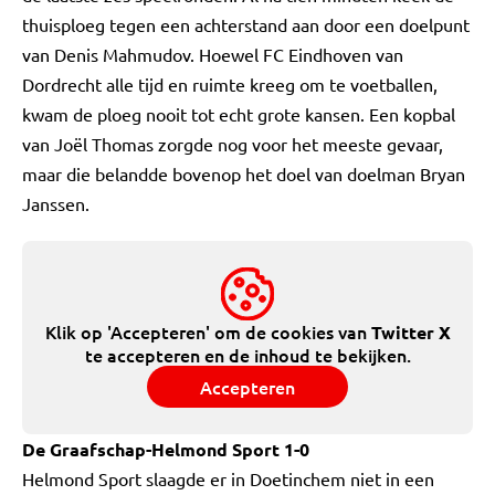
thuisploeg tegen een achterstand aan door een doelpunt
van Denis Mahmudov. Hoewel FC Eindhoven van
Dordrecht alle tijd en ruimte kreeg om te voetballen,
kwam de ploeg nooit tot echt grote kansen. Een kopbal
van Joël Thomas zorgde nog voor het meeste gevaar,
maar die belandde bovenop het doel van doelman Bryan
Janssen.
Klik op 'Accepteren' om de cookies van
Twitter X
te accepteren en de inhoud te bekijken.
Accepteren
De Graafschap-Helmond Sport 1-0
Helmond Sport slaagde er in Doetinchem niet in een