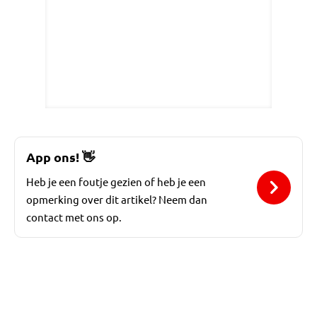
App ons!
👋
Heb je een foutje gezien of heb je een
opmerking over dit artikel? Neem dan
contact met ons op.