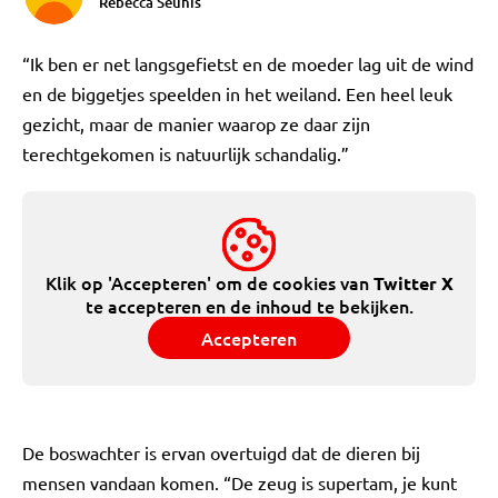
Rebecca Seunis
“Ik ben er net langsgefietst en de moeder lag uit de wind
en de biggetjes speelden in het weiland. Een heel leuk
gezicht, maar de manier waarop ze daar zijn
terechtgekomen is natuurlijk schandalig.”
Klik op 'Accepteren' om de cookies van
Twitter X
te accepteren en de inhoud te bekijken.
Accepteren
De boswachter is ervan overtuigd dat de dieren bij
mensen vandaan komen. “De zeug is supertam, je kunt