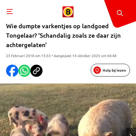
Wie dumpte varkentjes op landgoed
Tongelaar? 'Schandalig zoals ze daar zijn
achtergelaten'
25 februari 2018 om 15:33 • Aangepast 14 oktober 2025 om 04:48
Hulp bij lezen