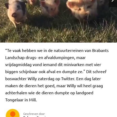
“Te vaak hebben we in de natuurterreinen van Brabants
Landschap drugs- en afvaldumpingen, maar
vrijdagmiddag vond iemand dit minivarken met vier
biggen schijnbaar ook afval en dumpte ze." Dit schreef
boswachter Willy zaterdag op Twitter. Een dag later
maken de dieren het goed, maar Willy wil heel graag
achterhalen wie de dieren dumpte op landgoed
Tongelaar in Mill.
Geschreven door