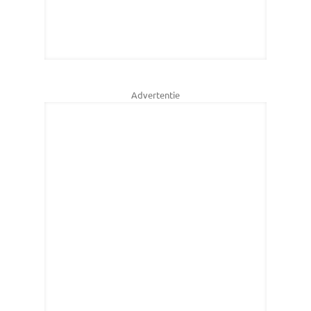
Advertentie