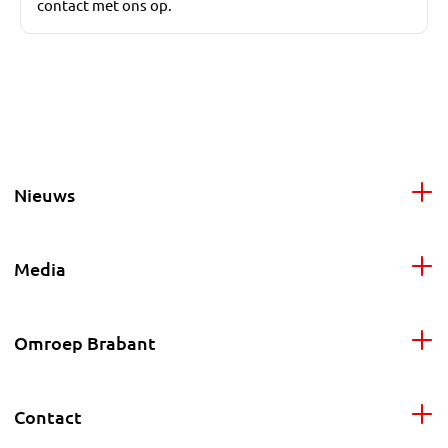
contact met ons op.
Nieuws
Media
Omroep Brabant
Contact