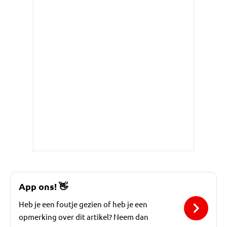
App ons!
👋
Heb je een foutje gezien of heb je een
opmerking over dit artikel? Neem dan