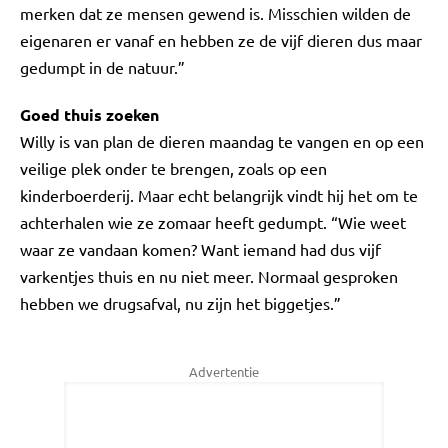
merken dat ze mensen gewend is. Misschien wilden de
eigenaren er vanaf en hebben ze de vijf dieren dus maar
gedumpt in de natuur.”
Goed thuis zoeken
Willy is van plan de dieren maandag te vangen en op een
veilige plek onder te brengen, zoals op een
kinderboerderij. Maar echt belangrijk vindt hij het om te
achterhalen wie ze zomaar heeft gedumpt. “Wie weet
waar ze vandaan komen? Want iemand had dus vijf
varkentjes thuis en nu niet meer. Normaal gesproken
hebben we drugsafval, nu zijn het biggetjes.”
Advertentie