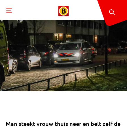
Man steekt vrouw thuis neer en belt zelf de