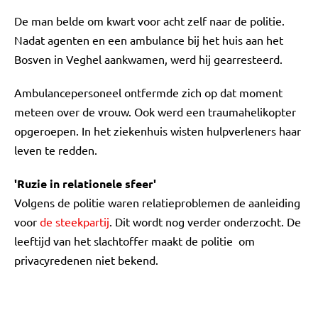
De man belde om kwart voor acht zelf naar de politie.
Nadat agenten en een ambulance bij het huis aan het
Bosven in Veghel aankwamen, werd hij gearresteerd.
Ambulancepersoneel ontfermde zich op dat moment
meteen over de vrouw. Ook werd een traumahelikopter
opgeroepen. In het ziekenhuis wisten hulpverleners haar
leven te redden.
'Ruzie in relationele sfeer'
Volgens de politie waren relatieproblemen de aanleiding
voor
de steekpartij
. Dit wordt nog verder onderzocht. De
leeftijd van het slachtoffer maakt de politie om
privacyredenen niet bekend.