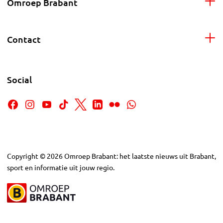
Omroep Brabant
Contact
Social
Copyright
©
2026
Omroep Brabant: het laatste nieuws uit Brabant,
sport en informatie uit jouw regio.