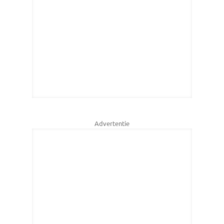
Advertentie