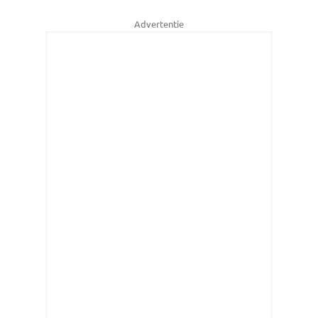
Advertentie