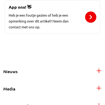
App ons!
👋
Heb je een foutje gezien of heb je een
opmerking over dit artikel? Neem dan
contact met ons op.
Nieuws
Media