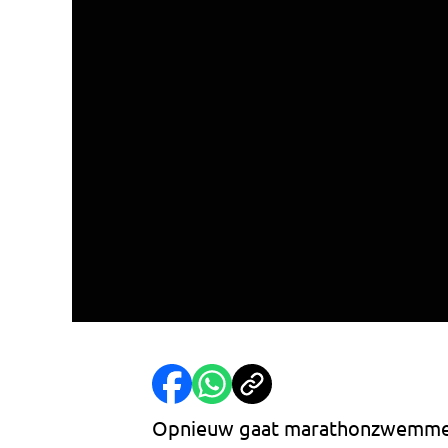
Opnieuw gaat marathonzwemmer