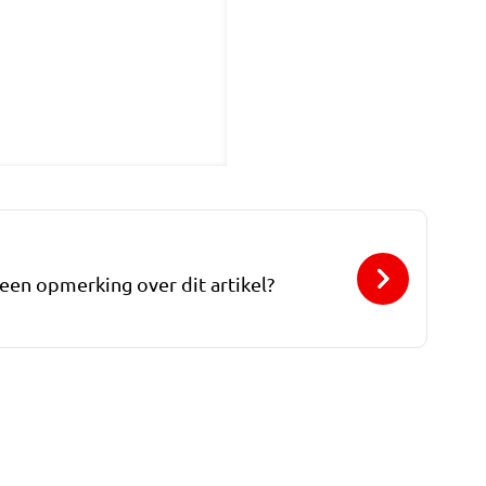
 een opmerking over dit artikel?