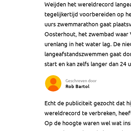
Weijden het wereldrecord lange
tegelijkertijd voorbereiden op 
uurs zwemmarathon gaat plaats
Oosterhout, het zwembad waar 
urenlang in het water lag. De n
langeafstandszwemmen gaat don
start en kan zelfs langer dan 24 
Geschreven door
Rob Bartol
Echt de publiciteit gezocht dat 
wereldrecord te verbreken, heef
Op de hoogte waren wel wat ins