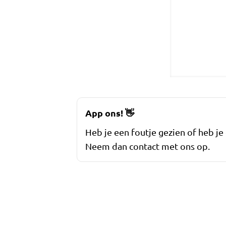
App ons!
👋
Heb je een foutje gezien of heb je
Neem dan contact met ons op.