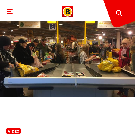
VIDEO