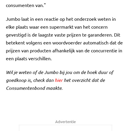
consumenten van."
Jumbo laat in een reactie op het onderzoek weten in
elke plaats waar een supermarkt van het concern
gevestigd is de laagste vaste prijzen te garanderen. Dit
betekent volgens een woordvoerder automatisch dat de
prijzen van producten afhankelijk van de concurrentie in
een plaats verschillen.
Wil je weten of de Jumbo bij jou om de hoek duur of
goedkoop is, check dan
hier
het overzicht dat de
Consumentenbond maakte.
Advertentie