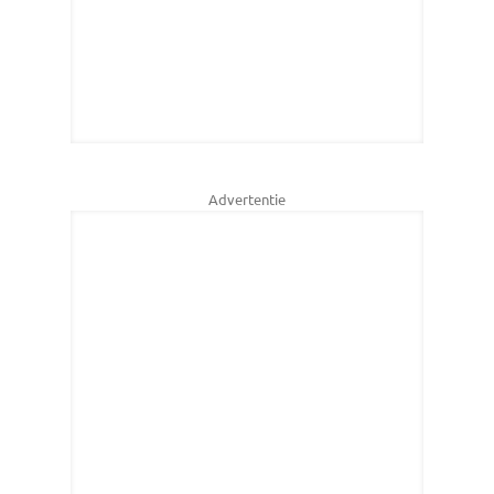
Advertentie