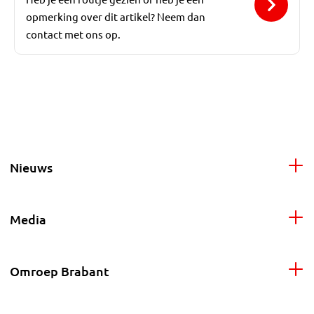
opmerking over dit artikel? Neem dan
contact met ons op.
Nieuws
Media
Omroep Brabant