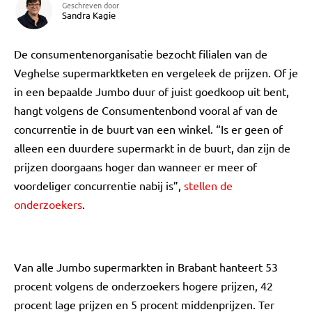
Geschreven door
Sandra Kagie
De consumentenorganisatie bezocht filialen van de
Veghelse supermarktketen en vergeleek de prijzen. Of je
in een bepaalde Jumbo duur of juist goedkoop uit bent,
hangt volgens de Consumentenbond vooral af van de
concurrentie in de buurt van een winkel. “Is er geen of
alleen een duurdere supermarkt in de buurt, dan zijn de
prijzen doorgaans hoger dan wanneer er meer of
voordeliger concurrentie nabij is”,
stellen de
onderzoekers
.
Van alle Jumbo supermarkten in Brabant hanteert 53
procent volgens de onderzoekers hogere prijzen, 42
procent lage prijzen en 5 procent middenprijzen. Ter