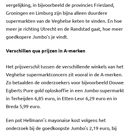
vergelijking, in bijvoorbeeld de provincies Friesland,
Groningen en Limburg zijn bijna alleen duurdere
supermarkten van de Veghelse keten te vinden. En hoe
meer je richting Utrecht en de Randstad gaat, hoe meer
goedkopere Jumbo’s je vindt.
Verschillen qua prijzen in A-merken
Het prijsverschil tussen de verschillende winkels van het
Veghelse supermarktconcern zit vooral in de A-merken.
Zo betaalden de onderzoekers voor bijvoorbeeld Douwe
Egberts Pure gold oploskoffie in een Jumbo-supermarkt
in Terheijden 6,85 euro, in Etten-Leur 6,29 euro en in
Breda 5,99 euro.
Een pot Hellmann's mayonaise kost volgens het
onderzoek bij de goedkoopste Jumbo's 2,19 euro, bij