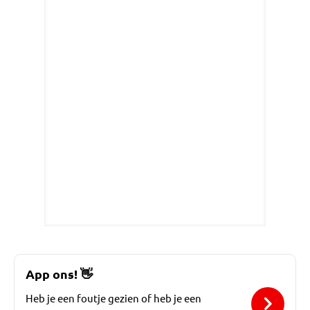
App ons!
👋
Heb je een foutje gezien of heb je een