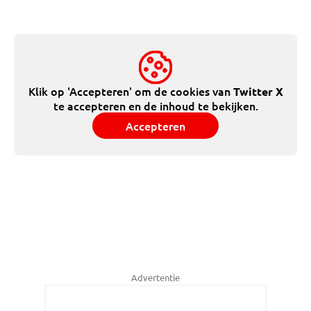
Klik op 'Accepteren' om de cookies van
Twitter X
te accepteren en de inhoud te bekijken.
Accepteren
Advertentie