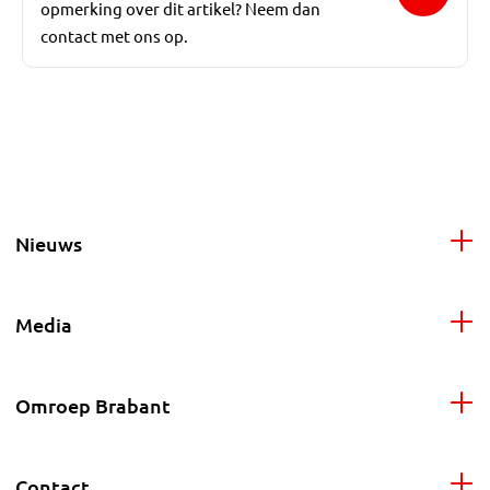
opmerking over dit artikel? Neem dan
contact met ons op.
Nieuws
Media
Omroep Brabant
Contact