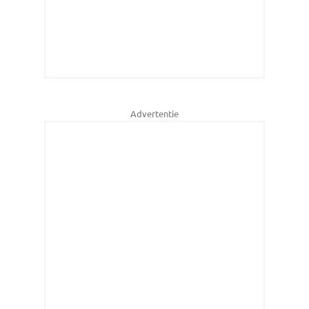
Advertentie