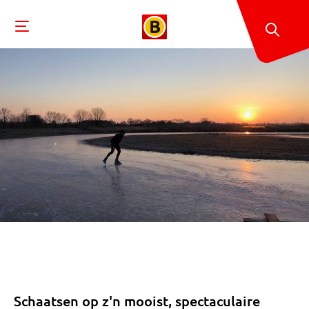
Schaatsen op z'n mooist, spectaculaire