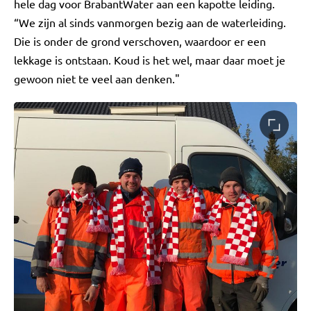
hele dag voor BrabantWater aan een kapotte leiding.
“We zijn al sinds vanmorgen bezig aan de waterleiding.
Die is onder de grond verschoven, waardoor er een
lekkage is ontstaan. Koud is het wel, maar daar moet je
gewoon niet te veel aan denken."