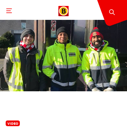
VIDEO