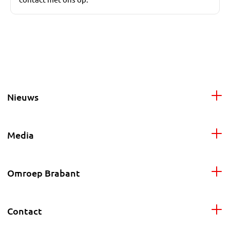
Nieuws
Media
Omroep Brabant
Contact