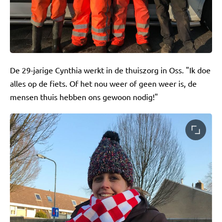
De 29-jarige Cynthia werkt in de thuiszorg in Oss. "Ik doe
alles op de fiets. Of het nou weer of geen weer is, de
mensen thuis hebben ons gewoon nodig!"