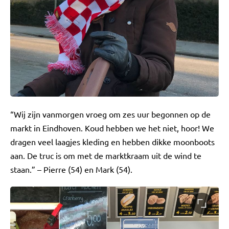
“Wij zijn vanmorgen vroeg om zes uur begonnen op de
markt in Eindhoven. Koud hebben we het niet, hoor! We
dragen veel laagjes kleding en hebben dikke moonboots
aan. De truc is om met de marktkraam uit de wind te
staan.” – Pierre (54) en Mark (54).