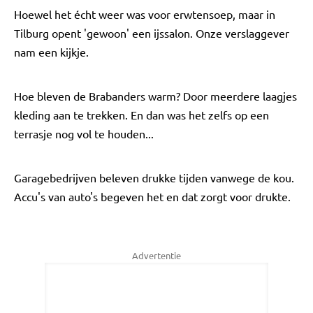
Hoewel het écht weer was voor erwtensoep, maar in
Tilburg opent 'gewoon' een ijssalon. Onze verslaggever
nam een kijkje.
Hoe bleven de Brabanders warm? Door meerdere laagjes
kleding aan te trekken. En dan was het zelfs op een
terrasje nog vol te houden...
Garagebedrijven beleven drukke tijden vanwege de kou.
Accu's van auto's begeven het en dat zorgt voor drukte.
Advertentie