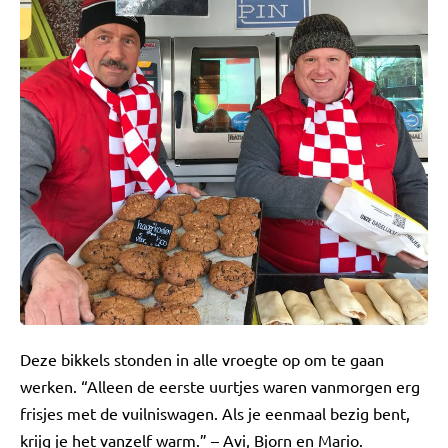
Deze bikkels stonden in alle vroegte op om te gaan
werken. “Alleen de eerste uurtjes waren vanmorgen erg
frisjes met de vuilniswagen. Als je eenmaal bezig bent,
krijg je het vanzelf warm.” – Avi, Bjorn en Mario.