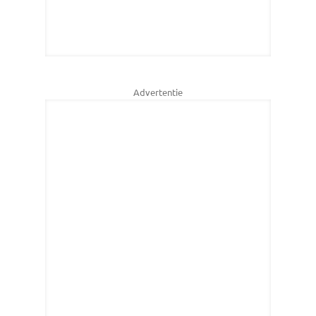
Advertentie