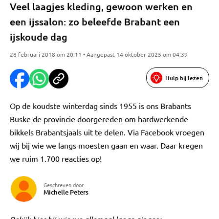
Veel laagjes kleding, gewoon werken en
een ijssalon: zo beleefde Brabant een
ijskoude dag
28 februari 2018 om 20:11 • Aangepast 14 oktober 2025 om 04:39
Hulp bij lezen
Op de koudste winterdag sinds 1955 is ons Brabants
Buske de provincie doorgereden om hardwerkende
bikkels Brabantsjaals uit te delen. Via Facebook vroegen
wij bij wie we langs moesten gaan en waar. Daar kregen
we ruim 1.700 reacties op!
Geschreven door
Michelle Peters