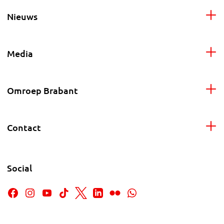
Nieuws
Media
Omroep Brabant
Contact
Social