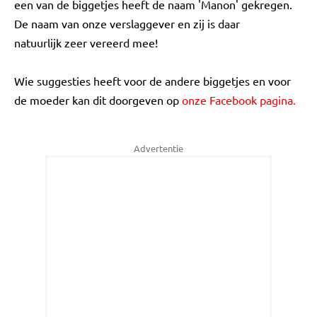
een van de biggetjes heeft de naam 'Manon' gekregen.
De naam van onze verslaggever en zij is daar
natuurlijk zeer vereerd mee!
Wie suggesties heeft voor de andere biggetjes en voor
de moeder kan dit doorgeven op
onze Facebook pagina.
Advertentie