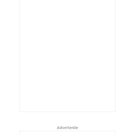
Advertentie