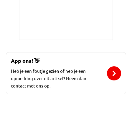
App ons!
👋
Heb je een foutje gezien of heb je een
opmerking over dit artikel? Neem dan
contact met ons op.