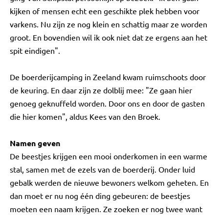
kijken of mensen echt een geschikte plek hebben voor
varkens. Nu zijn ze nog klein en schattig maar ze worden
groot. En bovendien wil ik ook niet dat ze ergens aan het
spit eindigen".
De boerderijcamping in Zeeland kwam ruimschoots door
de keuring. En daar zijn ze dolblij mee: "Ze gaan hier
genoeg geknuffeld worden. Door ons en door de gasten
die hier komen", aldus Kees van den Broek.
Namen geven
De beestjes krijgen een mooi onderkomen in een warme
stal, samen met de ezels van de boerderij. Onder luid
gebalk werden de nieuwe bewoners welkom geheten. En
dan moet er nu nog één ding gebeuren: de beestjes
moeten een naam krijgen. Ze zoeken er nog twee want