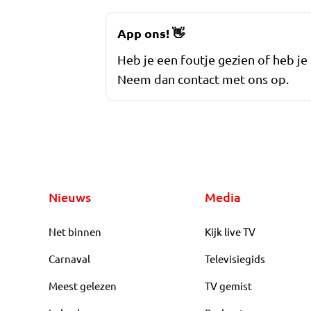
App ons!
👋
Heb je een foutje gezien of heb je
Neem dan contact met ons op.
Nieuws
Media
Net binnen
Kijk live TV
Carnaval
Televisiegids
Meest gelezen
TV gemist