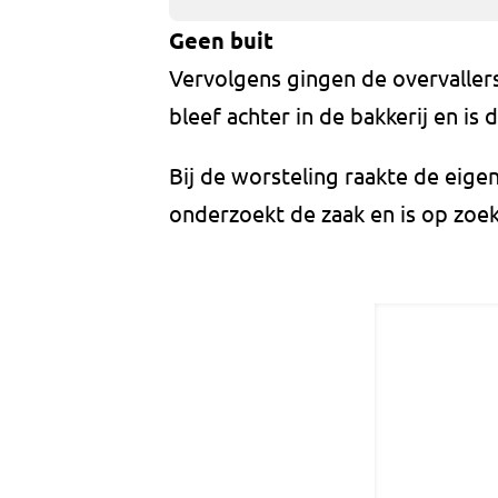
Geen buit
Vervolgens gingen de overvaller
bleef achter in de bakkerij en i
Bij de worsteling raakte de eigen
onderzoekt de zaak en is op zoek