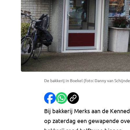
De bakkerij in Boekel (foto: Danny van Schijnde
Bij bakkerij Merks aan de Kennedy
op zaterdag een gewapende ove