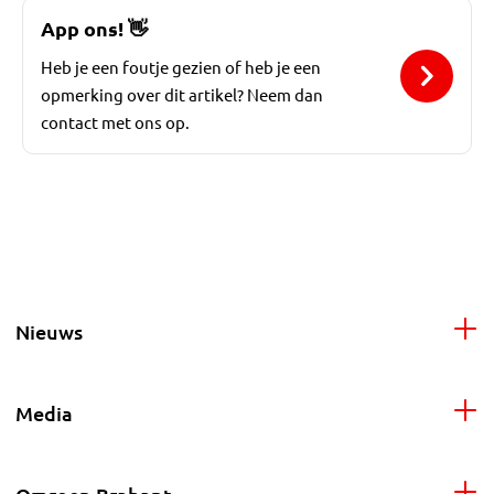
App ons!
👋
Heb je een foutje gezien of heb je een
opmerking over dit artikel? Neem dan
contact met ons op.
Nieuws
Media