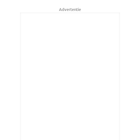
Advertentie