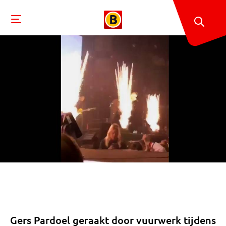
Gers Pardoel geraakt door vuurwerk tijdens