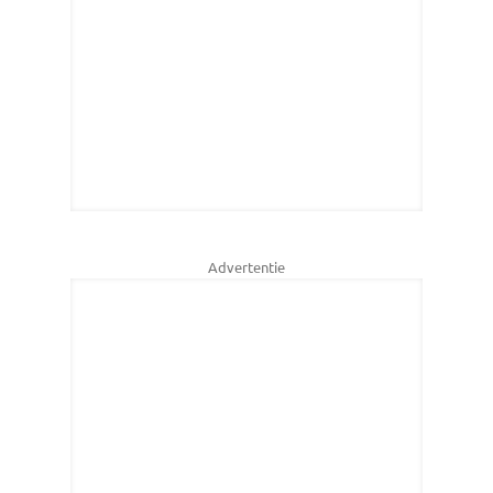
Advertentie