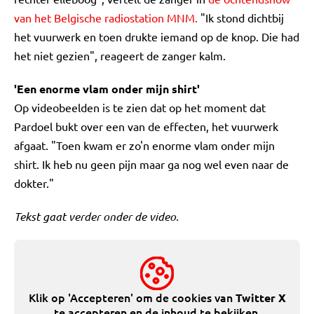
van het Belgische radiostation MNM.
"Ik stond dichtbij
het vuurwerk en toen drukte iemand op de knop. Die had
het niet gezien", reageert de zanger kalm.
'Een enorme vlam onder mijn shirt'
Op videobeelden is te zien dat op het moment dat
Pardoel bukt over een van de effecten, het vuurwerk
afgaat. "Toen kwam er zo'n enorme vlam onder mijn
shirt. Ik heb nu geen pijn maar ga nog wel even naar de
dokter."
Tekst gaat verder onder de video.
Klik op 'Accepteren' om de cookies van
Twitter X
te accepteren en de inhoud te bekijken.