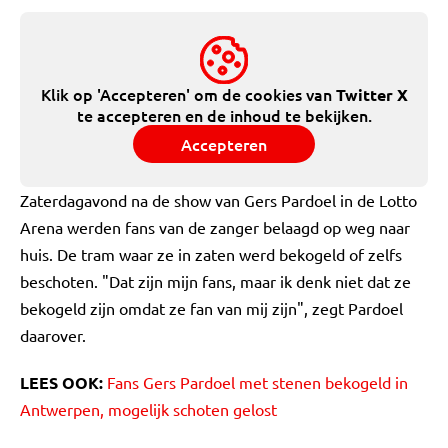
Klik op 'Accepteren' om de cookies van
Twitter X
te accepteren en de inhoud te bekijken.
Accepteren
Zaterdagavond na de show van Gers Pardoel in de Lotto
Arena werden fans van de zanger belaagd op weg naar
huis. De tram waar ze in zaten werd bekogeld of zelfs
beschoten. "Dat zijn mijn fans, maar ik denk niet dat ze
bekogeld zijn omdat ze fan van mij zijn", zegt Pardoel
daarover.
LEES OOK:
Fans Gers Pardoel met stenen bekogeld in
Antwerpen, mogelijk schoten gelost