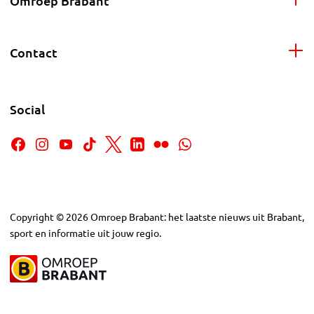
Omroep Brabant
Contact
Social
Copyright
©
2026
Omroep Brabant: het laatste nieuws uit Brabant,
sport en informatie uit jouw regio.