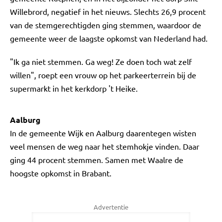
Willebrord, negatief in het nieuws. Slechts 26,9 procent
van de stemgerechtigden ging stemmen, waardoor de
gemeente weer de laagste opkomst van Nederland had.
"Ik ga niet stemmen. Ga weg! Ze doen toch wat zelf
willen", roept een vrouw op het parkeerterrein bij de
supermarkt in het kerkdorp 't Heike.
Aalburg
In de gemeente Wijk en Aalburg daarentegen wisten
veel mensen de weg naar het stemhokje vinden. Daar
ging 44 procent stemmen. Samen met Waalre de
hoogste opkomst in Brabant.
Advertentie