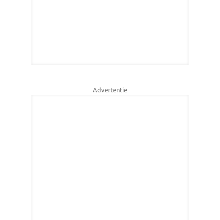
Advertentie