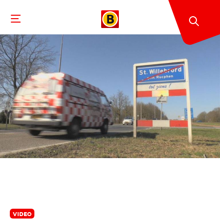
VIDEO