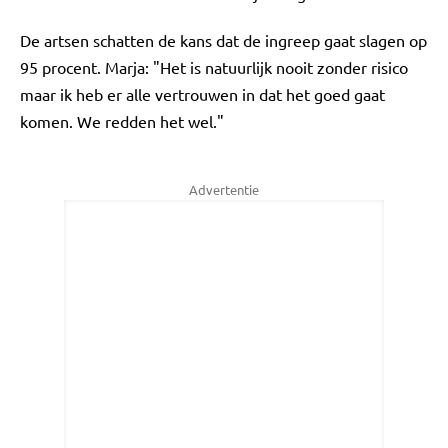
De artsen schatten de kans dat de ingreep gaat slagen op
95 procent. Marja: "Het is natuurlijk nooit zonder risico
maar ik heb er alle vertrouwen in dat het goed gaat
komen. We redden het wel."
Advertentie