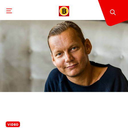
VIDEO