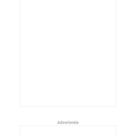
Advertentie