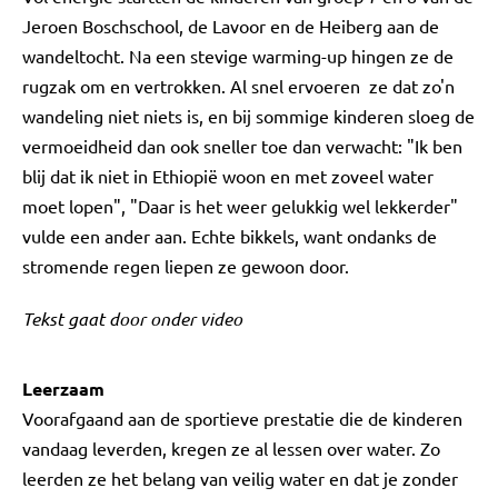
Jeroen Boschschool, de Lavoor en de Heiberg aan de
wandeltocht. Na een stevige warming-up hingen ze de
rugzak om en vertrokken. Al snel ervoeren ze dat zo'n
wandeling niet niets is, en bij sommige kinderen sloeg de
vermoeidheid dan ook sneller toe dan verwacht: "Ik ben
blij dat ik niet in Ethiopië woon en met zoveel water
moet lopen", "Daar is het weer gelukkig wel lekkerder"
vulde een ander aan. Echte bikkels, want ondanks de
stromende regen liepen ze gewoon door.
Tekst gaat door onder video
Leerzaam
Voorafgaand aan de sportieve prestatie die de kinderen
vandaag leverden, kregen ze al lessen over water. Zo
leerden ze het belang van veilig water en dat je zonder