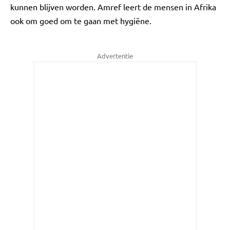
kunnen blijven worden. Amref leert de mensen in Afrika
ook om goed om te gaan met hygiëne.
Advertentie