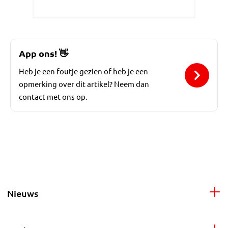
App ons!
👋
Heb je een foutje gezien of heb je een
opmerking over dit artikel? Neem dan
contact met ons op.
Nieuws