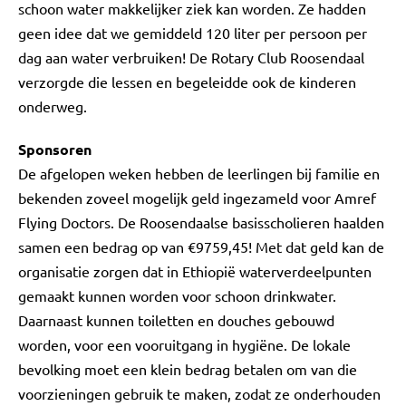
schoon water makkelijker ziek kan worden. Ze hadden
geen idee dat we gemiddeld 120 liter per persoon per
dag aan water verbruiken! De Rotary Club Roosendaal
verzorgde die lessen en begeleidde ook de kinderen
onderweg.
Sponsoren
De afgelopen weken hebben de leerlingen bij familie en
bekenden zoveel mogelijk geld ingezameld voor Amref
Flying Doctors. De Roosendaalse basisscholieren haalden
samen een bedrag op van €9759,45! Met dat geld kan de
organisatie zorgen dat in Ethiopië waterverdeelpunten
gemaakt kunnen worden voor schoon drinkwater.
Daarnaast kunnen toiletten en douches gebouwd
worden, voor een vooruitgang in hygiëne. De lokale
bevolking moet een klein bedrag betalen om van die
voorzieningen gebruik te maken, zodat ze onderhouden