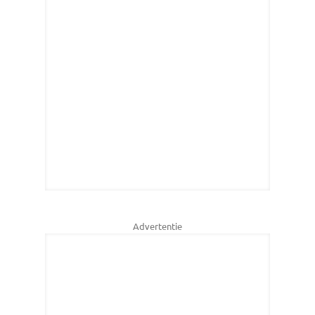
Advertentie