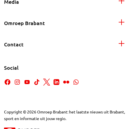
Media
Omroep Brabant
Contact
Social
Copyright
©
2026
Omroep Brabant: het laatste nieuws uit Brabant,
sport en informatie uit jouw regio.