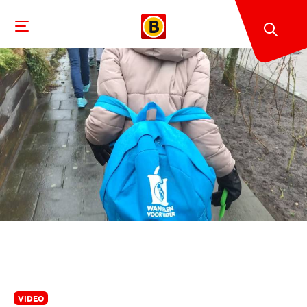
VIDEO