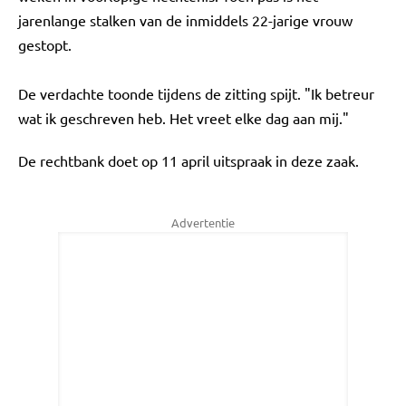
jarenlange stalken van de inmiddels 22-jarige vrouw
gestopt.
De verdachte toonde tijdens de zitting spijt. "Ik betreur
wat ik geschreven heb. Het vreet elke dag aan mij."
De rechtbank doet op 11 april uitspraak in deze zaak.
Advertentie