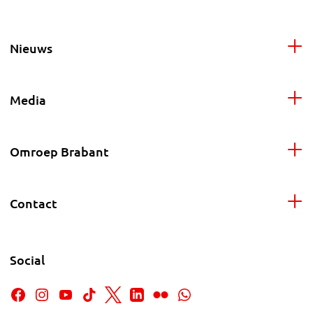
Nieuws
Media
Omroep Brabant
Contact
Social