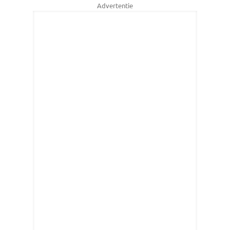
Advertentie