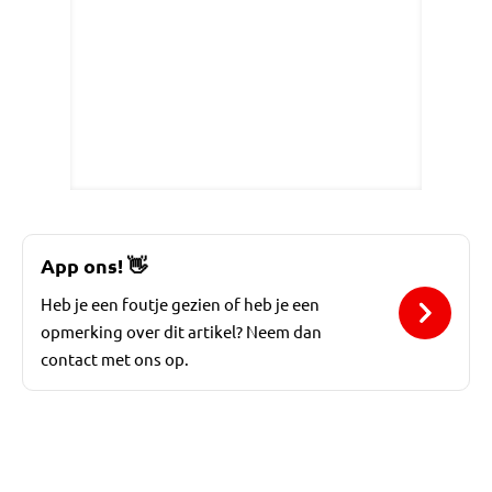
App ons!
👋
Heb je een foutje gezien of heb je een
opmerking over dit artikel? Neem dan
contact met ons op.