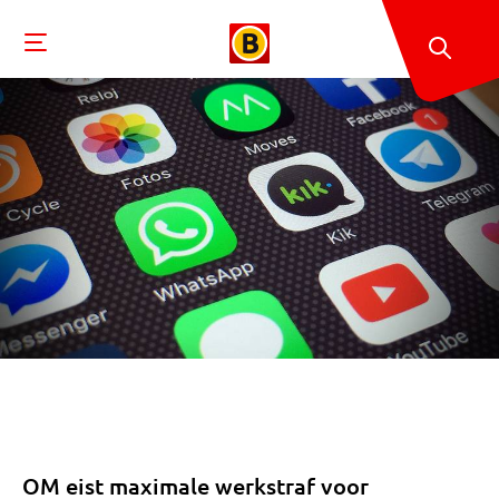
OM eist maximale werkstraf voor