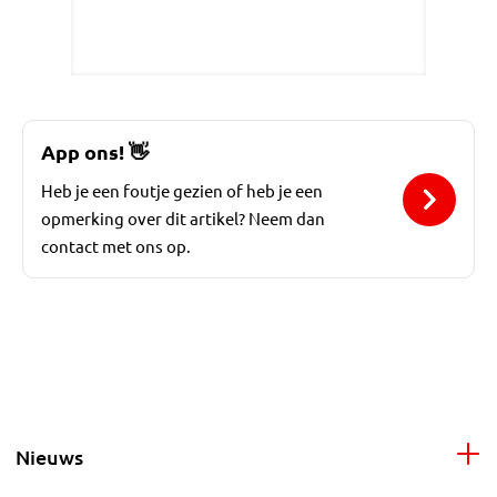
App ons!
👋
Heb je een foutje gezien of heb je een
opmerking over dit artikel? Neem dan
contact met ons op.
Nieuws