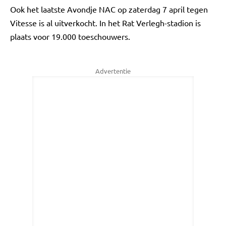
Ook het laatste Avondje NAC op zaterdag 7 april tegen
Vitesse is al uitverkocht. In het Rat Verlegh-stadion is
plaats voor 19.000 toeschouwers.
Advertentie