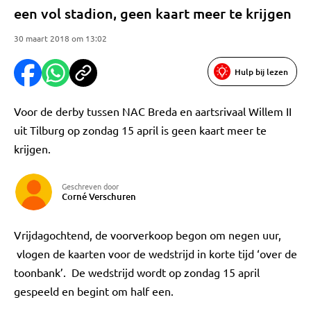
een vol stadion, geen kaart meer te krijgen
30 maart 2018 om 13:02
Hulp bij lezen
Voor de derby tussen NAC Breda en aartsrivaal Willem II
uit Tilburg op zondag 15 april is geen kaart meer te
krijgen.
Geschreven door
Corné Verschuren
Vrijdagochtend, de voorverkoop begon om negen uur,
vlogen de kaarten voor de wedstrijd in korte tijd ‘over de
toonbank’. De wedstrijd wordt op zondag 15 april
gespeeld en begint om half een.