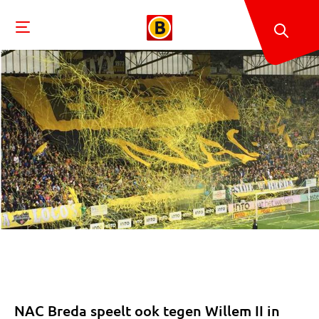
NAC Breda speelt ook tegen Willem II in