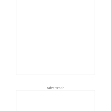
Advertentie