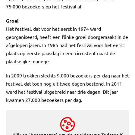
75.000 bezoekers op het festival af.
Groei
Het festival, dat voor het eerst in 1974 werd
georganiseerd, heeft een flinke groei doorgemaakt in de
afgelopen jaren. In 1985 had het festival voor het eerst
plaats op eerste paasdag in een circustent naast de
plaatselijke manege.
In 2009 trokken slechts 9.000 bezoekers per dag naar het
festival, dat toen nog uit twee dagen bestond. In 2011
werd het festival uitgebreid naar drie dagen. Dit jaar
kwamen 27.000 bezoekers per dag.
Klik op 'Accepteren' om de cookies van
Twitter X