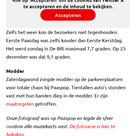
te accepteren en de inhoud te bekijken.
Accepteren
Zelfs het weer kon de bezoekers niet tegenhouden.
Eerste Paasdag was zelfs kouder dan Eerste Kerstdag.
Het werd zondag in De Bilt maximaal 7,7 graden. Op 25
december was dat 9,1 graden.
Modder
Zaterdagavond zorgde modder op de parkeerplaatsen
voor totale chaos bij Paaspop. Tientallen auto's stonden
vast met hun banden diep in de modder. Er zijn
maatregelen
getroffen.
Onze fotograaf was op Paaspop en legde de sfeer
rondom alle muziekacts vast.
De fotoserie is hier te
bekijken.