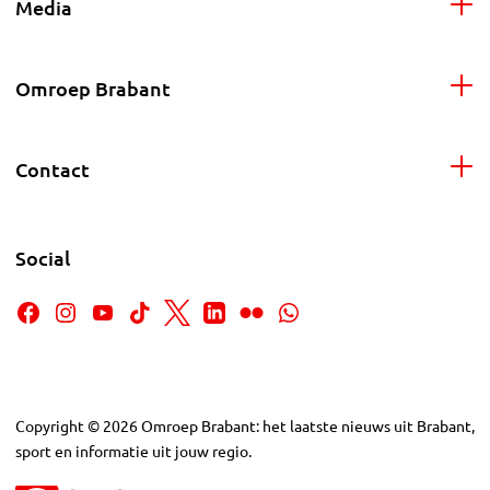
Media
Omroep Brabant
Contact
Social
Copyright
©
2026
Omroep Brabant: het laatste nieuws uit Brabant,
sport en informatie uit jouw regio.