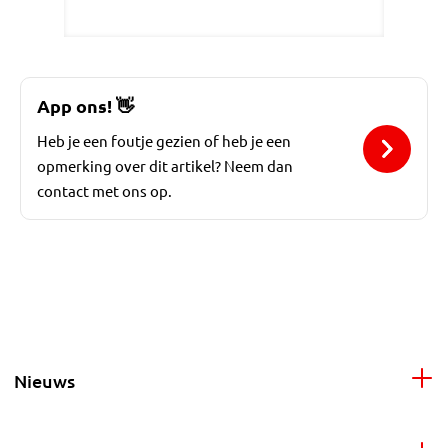
App ons!
👋
Heb je een foutje gezien of heb je een
opmerking over dit artikel? Neem dan
contact met ons op.
Nieuws