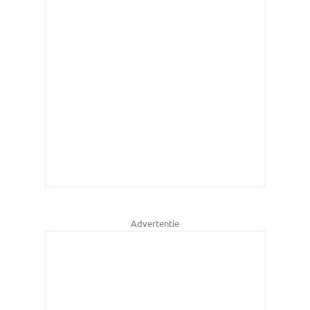
Advertentie