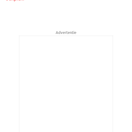
Advertentie