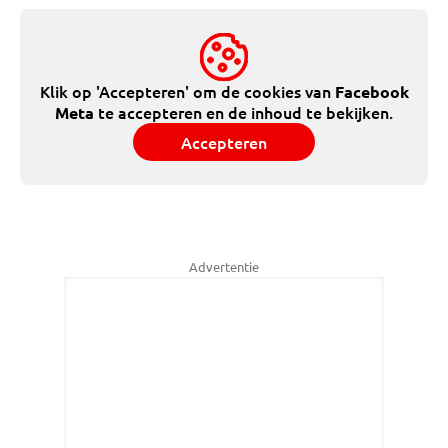
Klik op 'Accepteren' om de cookies van
Facebook
te accepteren en de inhoud te bekijken.
Meta
Accepteren
Advertentie