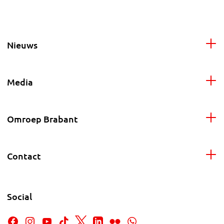
Nieuws
Media
Omroep Brabant
Contact
Social