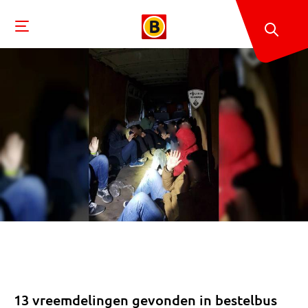
13 vreemdelingen gevonden in bestelbus