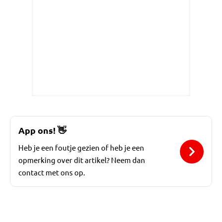
App ons!
👋
Heb je een foutje gezien of heb je een
opmerking over dit artikel? Neem dan
contact met ons op.