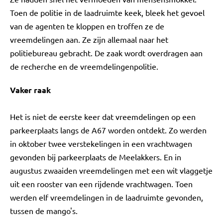
Toen de politie in de laadruimte keek, bleek het gevoel
van de agenten te kloppen en troffen ze de
vreemdelingen aan. Ze zijn allemaal naar het
politiebureau gebracht. De zaak wordt overdragen aan
de recherche en de vreemdelingenpolitie.
Vaker raak
Het is niet de eerste keer dat vreemdelingen op een
parkeerplaats langs de A67 worden ontdekt. Zo werden
in oktober twee verstekelingen in een vrachtwagen
gevonden bij parkeerplaats de Meelakkers. En in
augustus zwaaiden vreemdelingen met een wit vlaggetje
uit een rooster van een rijdende vrachtwagen. Toen
werden elf vreemdelingen in de laadruimte gevonden,
tussen de mango's.