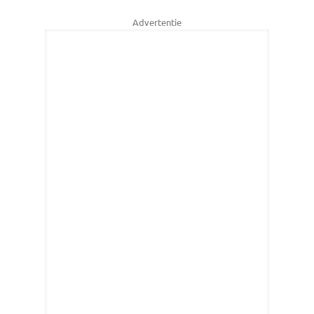
Advertentie