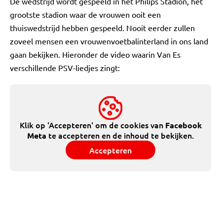
De wedstrijd wordt gespeeld in het Philips Stadion, het
grootste stadion waar de vrouwen ooit een
thuiswedstrijd hebben gespeeld. Nooit eerder zullen
zoveel mensen een vrouwenvoetbalinterland in ons land
gaan bekijken. Hieronder de video waarin Van Es
verschillende PSV-liedjes zingt:
Klik op 'Accepteren' om de cookies van
Facebook
te accepteren en de inhoud te bekijken.
Meta
Accepteren