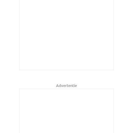
Advertentie