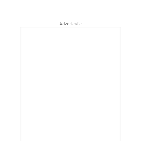
Advertentie