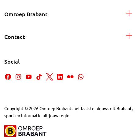
Omroep Brabant
Contact
Social
Copyright
©
2026
Omroep Brabant: het laatste nieuws uit Brabant,
sport en informatie uit jouw regio.