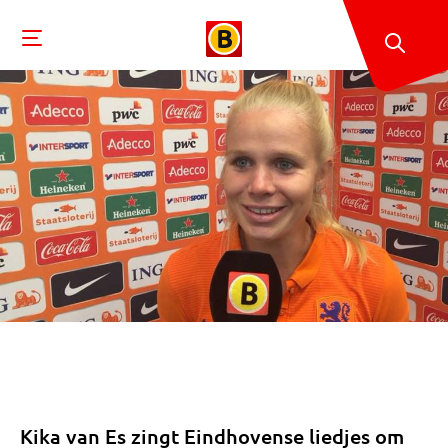
Kika van Es zingt Eindhovense liedjes om