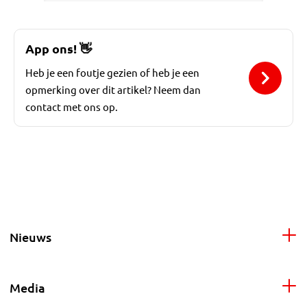
App ons!
👋
Heb je een foutje gezien of heb je een
opmerking over dit artikel? Neem dan
contact met ons op.
Nieuws
Media