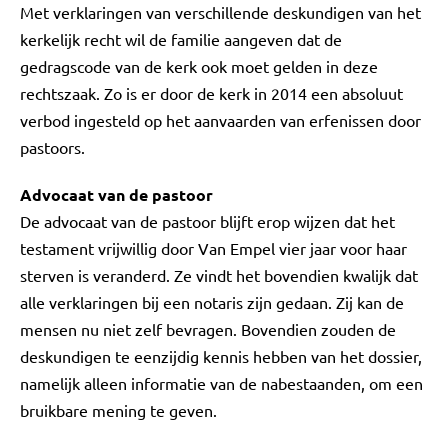
Met verklaringen van verschillende deskundigen van het
kerkelijk recht wil de familie aangeven dat de
gedragscode van de kerk ook moet gelden in deze
rechtszaak. Zo is er door de kerk in 2014 een absoluut
verbod ingesteld op het aanvaarden van erfenissen door
pastoors.
Advocaat van de pastoor
De advocaat van de pastoor blijft erop wijzen dat het
testament vrijwillig door Van Empel vier jaar voor haar
sterven is veranderd. Ze vindt het bovendien kwalijk dat
alle verklaringen bij een notaris zijn gedaan. Zij kan de
mensen nu niet zelf bevragen. Bovendien zouden de
deskundigen te eenzijdig kennis hebben van het dossier,
namelijk alleen informatie van de nabestaanden, om een
bruikbare mening te geven.