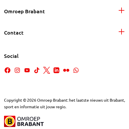
Omroep Brabant
Contact
Social
Copyright
©
2026
Omroep Brabant: het laatste nieuws uit Brabant,
sport en informatie uit jouw regio.