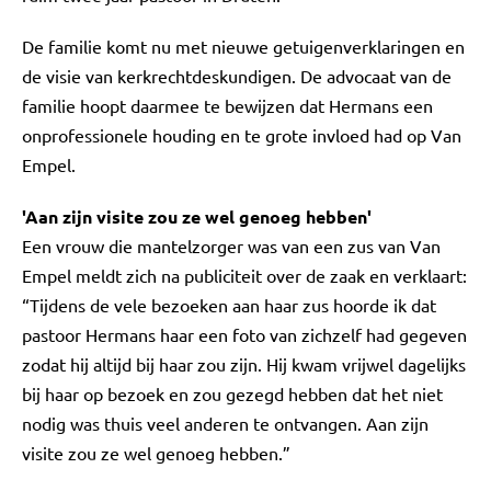
De familie komt nu met nieuwe getuigenverklaringen en
de visie van kerkrechtdeskundigen. De advocaat van de
familie hoopt daarmee te bewijzen dat Hermans een
onprofessionele houding en te grote invloed had op Van
Empel.
'Aan zijn visite zou ze wel genoeg hebben'
Een vrouw die mantelzorger was van een zus van Van
Empel meldt zich na publiciteit over de zaak en verklaart:
“Tijdens de vele bezoeken aan haar zus hoorde ik dat
pastoor Hermans haar een foto van zichzelf had gegeven
zodat hij altijd bij haar zou zijn. Hij kwam vrijwel dagelijks
bij haar op bezoek en zou gezegd hebben dat het niet
nodig was thuis veel anderen te ontvangen. Aan zijn
visite zou ze wel genoeg hebben.”