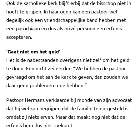
Ook de katholieke kerk blijft erbij dat de bisschop niet in
hoeft te grijpen. In haar ogen kan een pastoor wel
degelijk ook een vriendschappelijke band hebben met
een parochiaan en dus als privé-persoon een erfenis
accepteren.
'Gaat niet om het geld'
Het is de nabestaanden overigens niet zelf om het geld
te doen. Een nicht zei eerder: “We hebben de pastoor
gevraagd om het aan de kerk te geven, dan zouden we
daar geen problemen mee hebben.”
Pastoor Hermans verklaarde bij monde van zijn advocaat
dat hij wel kan begrijpen dat de familie teleurgesteld is
omdat zij niets erven. Maar dat maakt nog niet dat de
erfenis hem dus niet toekomt.