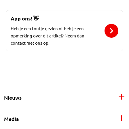
App ons!
👋
Heb je een foutje gezien of heb je een
opmerking over dit artikel? Neem dan
contact met ons op.
Nieuws
Media