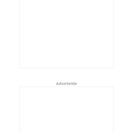
Advertentie