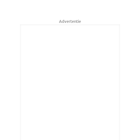
Advertentie