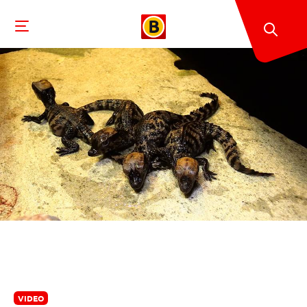
VIDEO