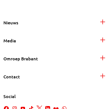
Nieuws
Media
Omroep Brabant
Contact
Social