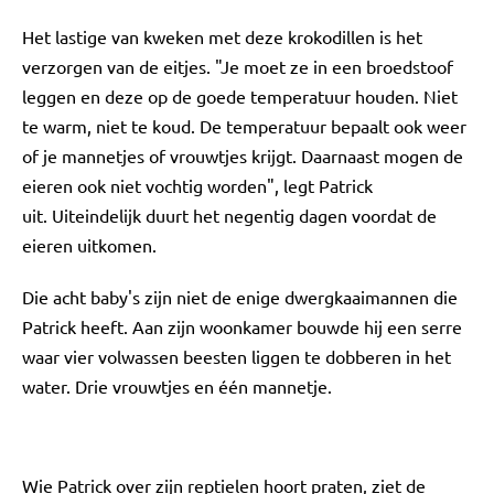
Het lastige van kweken met deze krokodillen is het
verzorgen van de eitjes. "Je moet ze in een broedstoof
leggen en deze op de goede temperatuur houden. Niet
te warm, niet te koud. De temperatuur bepaalt ook weer
of je mannetjes of vrouwtjes krijgt. Daarnaast mogen de
eieren ook niet vochtig worden", legt Patrick
uit. Uiteindelijk duurt het negentig dagen voordat de
eieren uitkomen.
Die acht baby's zijn niet de enige dwergkaaimannen die
Patrick heeft. Aan zijn woonkamer bouwde hij een serre
waar vier volwassen beesten liggen te dobberen in het
water. Drie vrouwtjes en één mannetje.
Wie Patrick over zijn reptielen hoort praten, ziet de