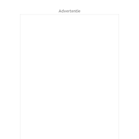
Advertentie