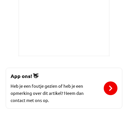
App ons!
👋
Heb je een foutje gezien of heb je een
opmerking over dit artikel? Neem dan
contact met ons op.