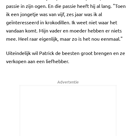
passie in zijn ogen. En die passie heeft hij al lang. "Toen
ik een jongetje was van vijf, zes jaar was ik al
geïnteresseerd in krokodillen. Ik weet niet waar het
vandaan komt. Mijn vader en moeder hebben er niets
mee. Heel raar eigenlijk, maar zo is het nou eenmaal."
Uiteindelijk wil Patrick de beesten groot brengen en ze
verkopen aan een liefhebber.
Advertentie