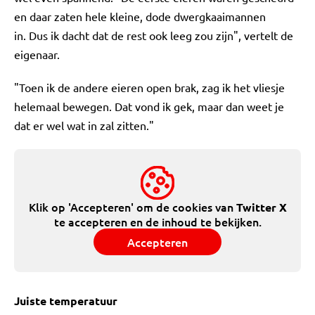
en daar zaten hele kleine, dode dwergkaaimannen
in. Dus ik dacht dat de rest ook leeg zou zijn", vertelt de
eigenaar.
"Toen ik de andere eieren open brak, zag ik het vliesje
helemaal bewegen. Dat vond ik gek, maar dan weet je
dat er wel wat in zal zitten."
Klik op 'Accepteren' om de cookies van
Twitter X
te accepteren en de inhoud te bekijken.
Accepteren
Juiste temperatuur