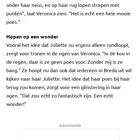
onder haar neus, en op haar rug lopen strepen met
punten”, laat Veronica zien. “Het is echt een hele mooie
poes.”
Hopen op een wonder
Vooral het idee dat Juliette nu ergens alleen rondloopt,
zorgt voor tranen in de ogen van Veronica. “In de kou in
de regen, daar is ze geen poes voor. Zonder mij is ze
bang.” Ze hoopt nu dan ook dat iedereen in Breda uit wil
kijken naar haar Juliette. Het idee dat haar poes bij haar
terug zou komen, zorgt voor een glinstering in haar
ogen. “Dat zou echt zo fantastisch zijn. Een echt
wonder!”
Advertentie