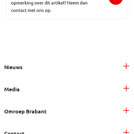
opmerking over dit artikel? Neem dan
contact met ons op.
Nieuws
Media
Omroep Brabant
Contact