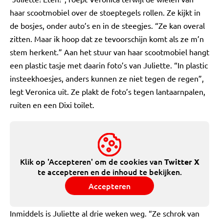
haar scootmobiel over de stoeptegels rollen. Ze kijkt in
de bosjes, onder auto’s en in de steegjes. “Ze kan overal
zitten. Maar ik hoop dat ze tevoorschijn komt als ze m’n
stem herkent.” Aan het stuur van haar scootmobiel hangt
een plastic tasje met daarin foto’s van Juliette. “In plastic
insteekhoesjes, anders kunnen ze niet tegen de regen”,
legt Veronica uit. Ze plakt de foto’s tegen lantaarnpalen,
ruiten en een Dixi toilet.
Klik op 'Accepteren' om de cookies van
Twitter X
te accepteren en de inhoud te bekijken.
Accepteren
Inmiddels is Juliette al drie weken weg. “Ze schrok van