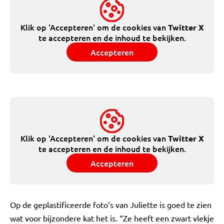
Klik op 'Accepteren' om de cookies van
Twitter X
te accepteren en de inhoud te bekijken.
Accepteren
Klik op 'Accepteren' om de cookies van
Twitter X
te accepteren en de inhoud te bekijken.
Accepteren
Op de geplastificeerde foto’s van Juliette is goed te zien
wat voor bijzondere kat het is. “Ze heeft een zwart vlekje