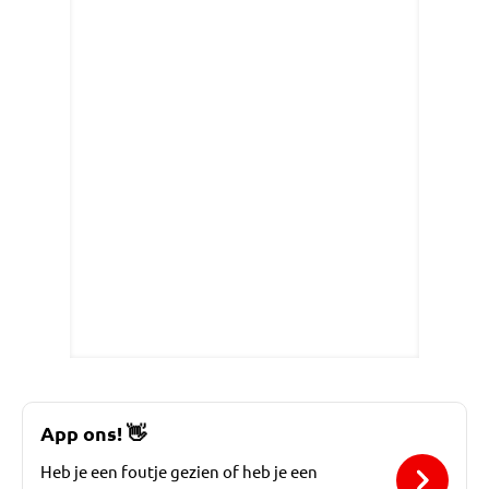
App ons!
👋
Heb je een foutje gezien of heb je een