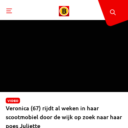
VIDEO
Veronica (67) rijdt al weken in haar
scootmobiel door de wijk op zoek naar haar
poes Juliette