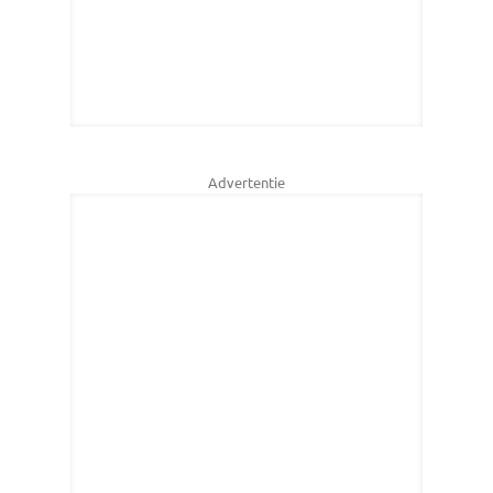
Advertentie