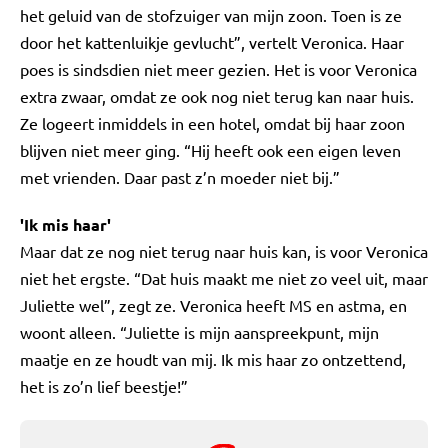
het geluid van de stofzuiger van mijn zoon. Toen is ze
door het kattenluikje gevlucht”, vertelt Veronica. Haar
poes is sindsdien niet meer gezien. Het is voor Veronica
extra zwaar, omdat ze ook nog niet terug kan naar huis.
Ze logeert inmiddels in een hotel, omdat bij haar zoon
blijven niet meer ging. “Hij heeft ook een eigen leven
met vrienden. Daar past z’n moeder niet bij.”
'Ik mis haar'
Maar dat ze nog niet terug naar huis kan, is voor Veronica
niet het ergste. “Dat huis maakt me niet zo veel uit, maar
Juliette wel”, zegt ze. Veronica heeft MS en astma, en
woont alleen. “Juliette is mijn aanspreekpunt, mijn
maatje en ze houdt van mij. Ik mis haar zo ontzettend,
het is zo’n lief beestje!”