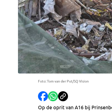
Foto: Tom van der Put/SQ Vision
Op de oprit van A16 bij Prinsen