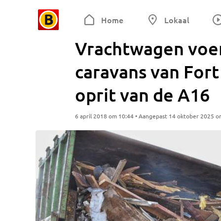
Home
Lokaal
Vrachtwagen voer
caravans van Fort
oprit van de A16
6 april 2018 om 10:44 • Aangepast 14 oktober 2025 o