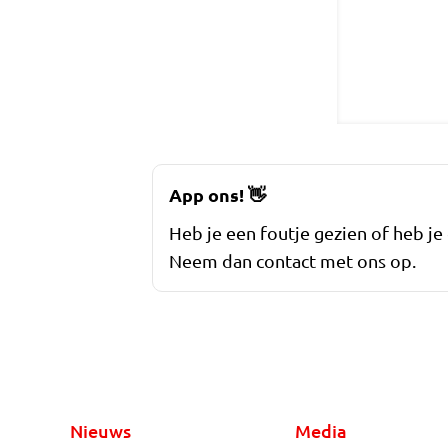
App ons!
👋
Heb je een foutje gezien of heb je
Neem dan contact met ons op.
Nieuws
Media