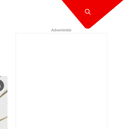
Advertentie