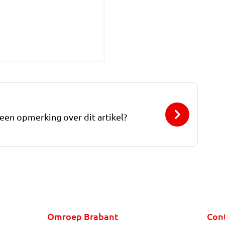
 een opmerking over dit artikel?
Omroep Brabant
Con