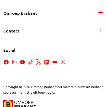
Omroep Brabant
Contact
Social
Copyright
©
2026
Omroep Brabant: het laatste nieuws uit Brabant,
sport en informatie uit jouw regio.