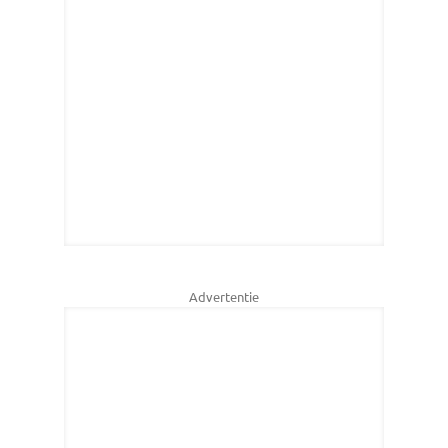
Advertentie