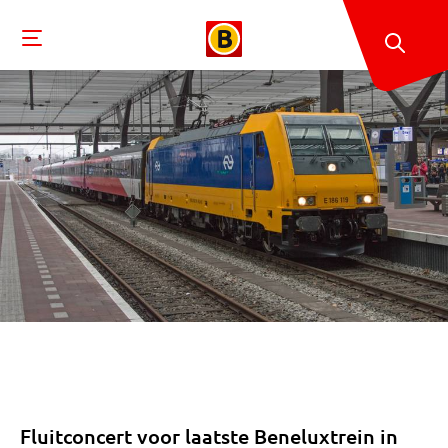
Fluitconcert voor laatste Beneluxtrein in