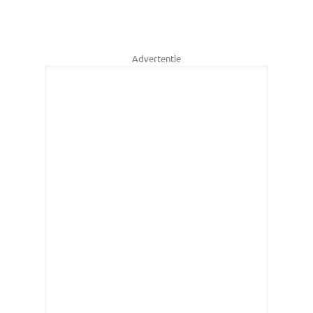
Advertentie