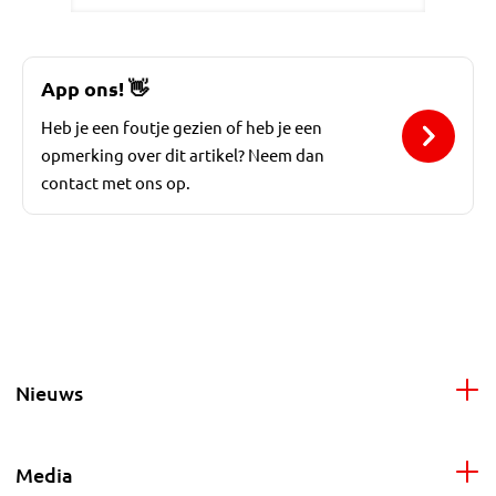
App ons!
👋
Heb je een foutje gezien of heb je een
opmerking over dit artikel? Neem dan
contact met ons op.
Nieuws
Media